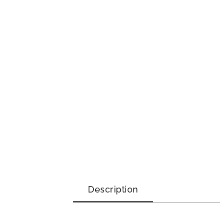
Description