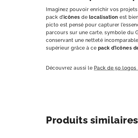
Imaginez pouvoir enrichir vos projets
pack d’
icônes
de
localisation
est bien
picto est pensé pour capturer l’essen
parcours sur une carte, symbole du 
conservant une netteté incomparable.
supérieur grâce à ce
pack d’icônes de
Découvrez aussi le
Pack de 50 logos
Produits similaire