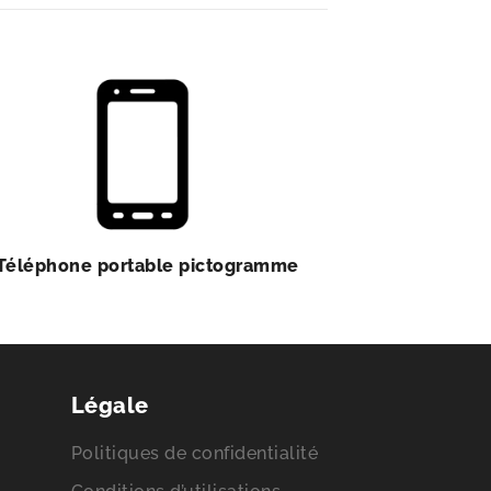
Téléphone portable pictogramme
Légale
Politiques de confidentialité