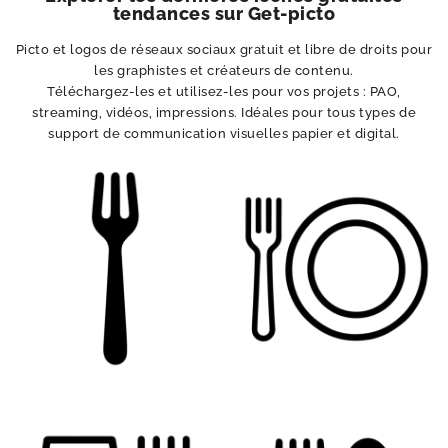
tendances sur Get-picto
Picto et logos de réseaux sociaux gratuit et libre de droits pour
les graphistes et créateurs de contenu.
Téléchargez-les et utilisez-les pour vos projets : PAO,
streaming, vidéos, impressions. Idéales pour tous types de
support de communication visuelles papier et digital.