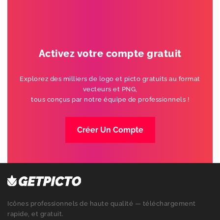
Activez votre compte gratuit
Explorez des milliers de logo et picto gratuits au format
vecteurs et PNG,
tous conçus par notre équipe de professionnels !
Créer Un Compte
Icônes professionnels de haute qualité — téléchargement
rapide, et gratuit.