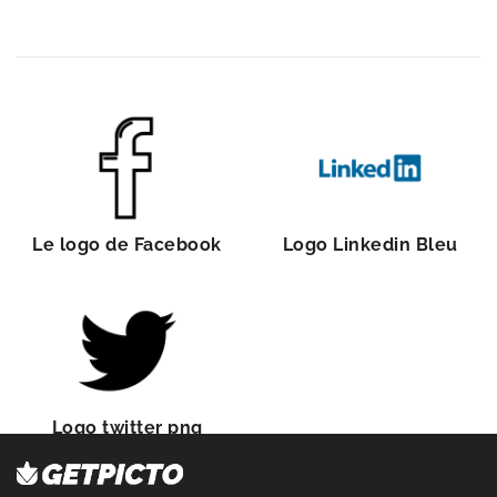
Le logo de Facebook
Logo Linkedin Bleu
Logo twitter png