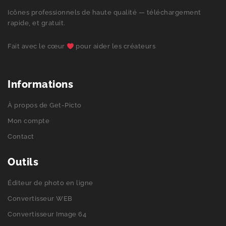
Icônes professionnels de haute qualité — téléchargement
rapide, et gratuit.
Fait avec le cœur
pour aider les créateurs
Informations
À propos de Get-Picto
Mon compte
Contact
Outils
Éditeur de photo en ligne
Convertisseur WEB
Convertisseur Image 64