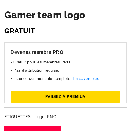
Gamer team logo
GRATUIT
Devenez membre PRO
• Gratuit pour les membres PRO.
• Pas d’attribution requise.
• Licence commerciale complète.
En savoir plus
.
PASSEZ À PREMIUM
ÉTIQUETTES :
Logo
,
PNG