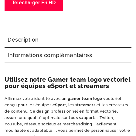
Télécharger En HD
Description
Informations complémentaires
Utilisez notre Gamer team logo vectoriel
pour équipes eSport et streamers
Affirmez votre identité avec un
gamer team logo
vectoriel
conçu pour les équipes
eSport
, les
streamers
et les créateurs
de contenu. Ce design professionnel en format vectoriel
assure une qualité optimale sur tous supports : Twitch,
YouTube, réseaux sociaux et merchandising. Facilement
modifiable et adaptable, il vous permet de personnaliser votre