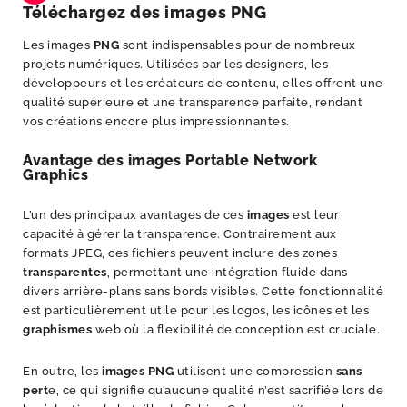
Téléchargez des images PNG
Les images
PNG
sont indispensables pour de nombreux
projets numériques. Utilisées par les designers, les
développeurs et les créateurs de contenu, elles offrent une
qualité supérieure et une transparence parfaite, rendant
vos créations encore plus impressionnantes.
Avantage des images Portable Network
Graphics
L’un des principaux avantages de ces
images
est leur
capacité à gérer la transparence. Contrairement aux
formats JPEG, ces fichiers peuvent inclure des zones
transparentes
, permettant une intégration fluide dans
divers arrière-plans sans bords visibles. Cette fonctionnalité
est particulièrement utile pour les logos, les icônes et les
graphismes
web où la flexibilité de conception est cruciale.
En outre, les
images PNG
utilisent une compression
sans
pert
e, ce qui signifie qu’aucune qualité n’est sacrifiée lors de