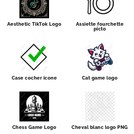
Aesthetic TikTok Logo
Assiette fourchette
picto
Case cocher icone
Cat game logo
Chess Game Logo
Cheval blanc logo PNG