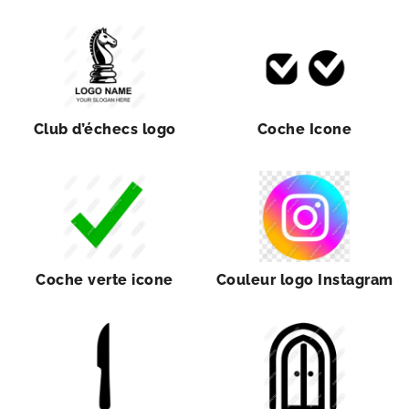
Club d’échecs logo
Coche Icone
Coche verte icone
Couleur logo Instagram