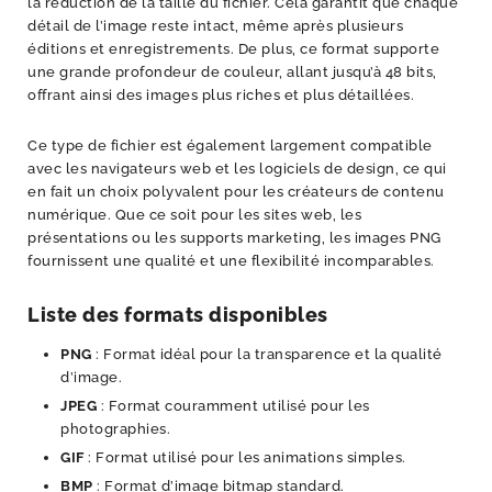
la réduction de la taille du fichier. Cela garantit que chaque
détail de l’image reste intact, même après plusieurs
éditions et enregistrements. De plus, ce format supporte
une grande profondeur de couleur, allant jusqu’à 48 bits,
offrant ainsi des images plus riches et plus détaillées.
Ce type de fichier est également largement compatible
avec les navigateurs web et les logiciels de design, ce qui
en fait un choix polyvalent pour les créateurs de contenu
numérique. Que ce soit pour les sites web, les
présentations ou les supports marketing, les images PNG
fournissent une qualité et une flexibilité incomparables.
Liste des formats disponibles
PNG
: Format idéal pour la transparence et la qualité
d’image.
JPEG
: Format couramment utilisé pour les
photographies.
GIF
: Format utilisé pour les animations simples.
BMP
: Format d’image bitmap standard.