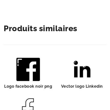
Produits similaires
Logo facebook noir png
Vector logo Linkedin