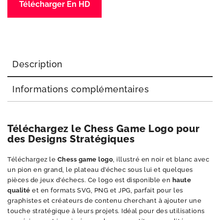
Télécharger En HD
Description
Informations complémentaires
Téléchargez le Chess Game Logo pour
des Designs Stratégiques
Téléchargez le
Chess game logo
, illustré en noir et blanc avec
un pion en grand, le plateau d’échec sous lui et quelques
pièces de jeux d’échecs. Ce logo est disponible en
haute
qualité
et en formats SVG, PNG et JPG, parfait pour les
graphistes et créateurs de contenu cherchant à ajouter une
touche stratégique à leurs projets. Idéal pour des utilisations