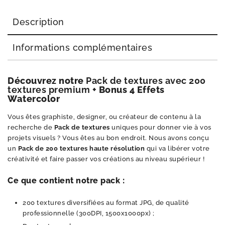
Description
Informations complémentaires
Découvrez notre
Pack de textures avec 200
textures premium
+ Bonus 4 Effets
Watercolor
Vous êtes graphiste, designer, ou créateur de contenu à la
recherche de
Pack de textures
uniques pour donner vie à vos
projets visuels ? Vous êtes au bon endroit. Nous avons conçu
un
Pack de 200 textures haute résolution
qui va libérer votre
créativité et faire passer vos créations au niveau supérieur !
Ce que contient notre pack :
200 textures diversifiées au format JPG, de qualité
professionnelle (300DPI, 1500x1000px) ;