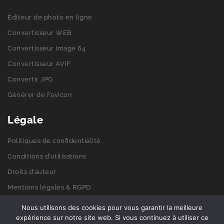
Éditeur de photo en ligne
Convertisseur WEB
Convertisseur Image 64
Convertisseur AVIF
Convertir JPG
Générer de Favicon
Légale
Politiques de confidentialité
Conditions d’utilisations
Droits d’auteur
Mentions légales & RGPD
Politiques de cookies
Nous utilisons des cookies pour vous garantir la meilleure
expérience sur notre site web. Si vous continuez à utiliser ce