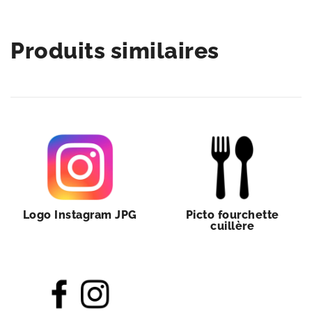
Produits similaires
Logo Instagram JPG
Picto fourchette
cuillère