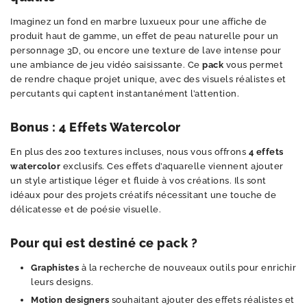
Imaginez un fond en marbre luxueux pour une affiche de
produit haut de gamme, un effet de peau naturelle pour un
personnage 3D, ou encore une texture de lave intense pour
une ambiance de jeu vidéo saisissante. Ce
pack
vous permet
de rendre chaque projet unique, avec des visuels réalistes et
percutants qui captent instantanément l’attention.
Bonus : 4 Effets Watercolor
En plus des 200 textures incluses, nous vous offrons
4 effets
watercolor
exclusifs. Ces effets d’aquarelle viennent ajouter
un style artistique léger et fluide à vos créations. Ils sont
idéaux pour des projets créatifs nécessitant une touche de
délicatesse et de poésie visuelle.
Pour qui est destiné ce pack ?
Graphistes
à la recherche de nouveaux outils pour enrichir
leurs designs.
Motion designers
souhaitant ajouter des effets réalistes et