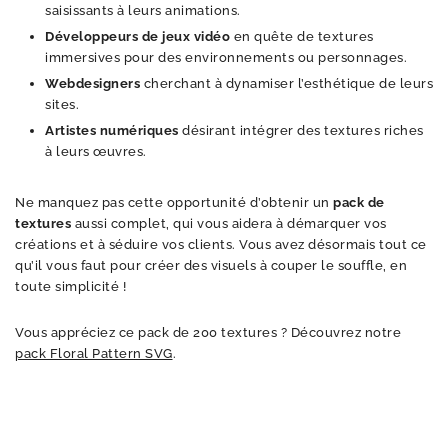
saisissants à leurs animations.
Développeurs de jeux vidéo
en quête de textures
immersives pour des environnements ou personnages.
Webdesigners
cherchant à dynamiser l’esthétique de leurs
sites.
Artistes numériques
désirant intégrer des textures riches
à leurs œuvres.
Ne manquez pas cette opportunité d’obtenir un
pack de
textures
aussi complet, qui vous aidera à démarquer vos
créations et à séduire vos clients. Vous avez désormais tout ce
qu’il vous faut pour créer des visuels à couper le souffle, en
toute simplicité !
Vous appréciez ce pack de 200 textures ? Découvrez notre
pack Floral Pattern SVG
.