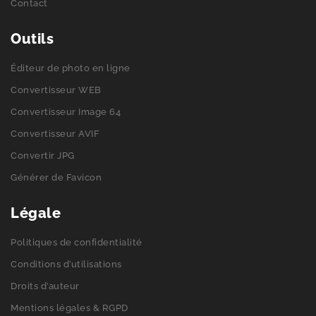
Contact
Outils
Éditeur de photo en ligne
Convertisseur WEB
Convertisseur Image 64
Convertisseur AVIF
Convertir JPG
Générer de Favicon
Légale
Politiques de confidentialité
Conditions d’utilisations
Droits d’auteur
Mentions légales & RGPD