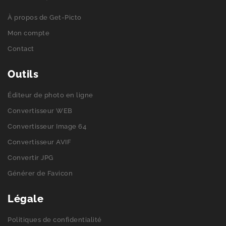
À propos de Get-Picto
Mon compte
Contact
Outils
Éditeur de photo en ligne
Convertisseur WEB
Convertisseur Image 64
Convertisseur AVIF
Convertir JPG
Générer de Favicon
Légale
Politiques de confidentialité