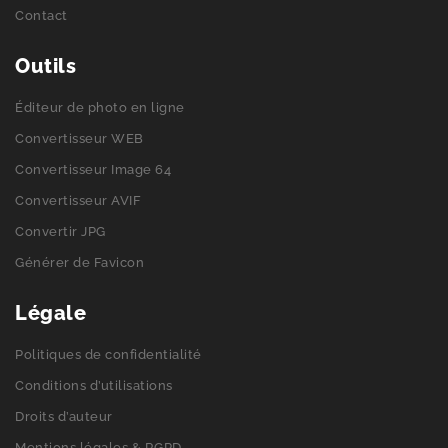
Contact
Outils
Éditeur de photo en ligne
Convertisseur WEB
Convertisseur Image 64
Convertisseur AVIF
Convertir JPG
Générer de Favicon
Légale
Politiques de confidentialité
Conditions d’utilisations
Droits d’auteur
Mentions légales & RGPD