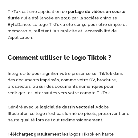
TikTok est une application de
partage de vidéos en courte
durée
qui a été lancée en 2016 par la société chinoise
ByteDance. Le logo TikTok a été conçu pour être simple et
mémorable, reflétant la simplicité et l’accessibilité de
l’application.
Comment utiliser le logo Tiktok ?
Intégrez-le pour signifier votre présence sur TikTok dans
des documents imprimés, comme votre CV, brochure,
prospectus, ou sur des documents numériques pour
rediriger les internautes vers votre compte TikTok.
Généré avec le
logiciel de dessin vectoriel
Adobe
Illustrator, ce logo n’est pas formé de pixels, préservant une
haute qualité lors de tout redimensionnement.
Téléchargez gratuitement
les logos TikTok en haute