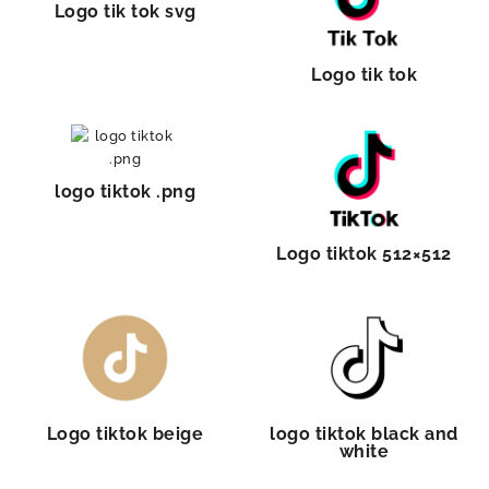
Logo tik tok svg
Logo tik tok
logo tiktok .png
Logo tiktok 512×512
Logo tiktok beige
logo tiktok black and
white