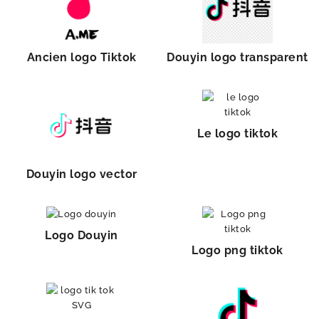
Ancien logo Tiktok
Douyin logo transparent
Le logo tiktok
Douyin logo vector
Logo Douyin
Logo png tiktok