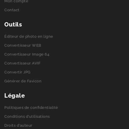
Mon compte
Contact
Outils
Éditeur de photo en ligne
Convertisseur WEB
Convertisseur Image 64
Convertisseur AVIF
Convertir JPG
Générer de Favicon
Légale
Politiques de confidentialité
Conditions d’utilisations
Droits d’auteur