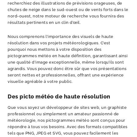
recherchiez des illustrations de prévisions orageuses, de
chutes de neige dans le sud-ouest ou de vents forts dans le
nord-ouest, notre moteur de recherche vous fournira des
résultats pertinents en un clin d’œil.
Nous comprenons l’importance des visuels de haute
résolution dans vos projets météorologiques. C’est
pourquoi nous mettons à votre disposition des
pictogrammes météo en haute définition, garantissant ainsi
une qualité d’image exceptionnelle, même lorsqu’ils sont
agrandis. Vous pouvez donc être sûr que vos présentations
seront nettes et professionnelles, offrant une expérience
visuelle agréable à votre public.
Des picto météo de haute résolution
Que vous soyez un développeur de sites web, un graphiste
professionnel ou simplement un amateur passionné de
météorologie, nos pictogrammes météo sont conçus pour
répondre à tous vos besoins. Avec des formats compatibles
tels que PNG, JPEG et SVG, vous pouvez facilement les