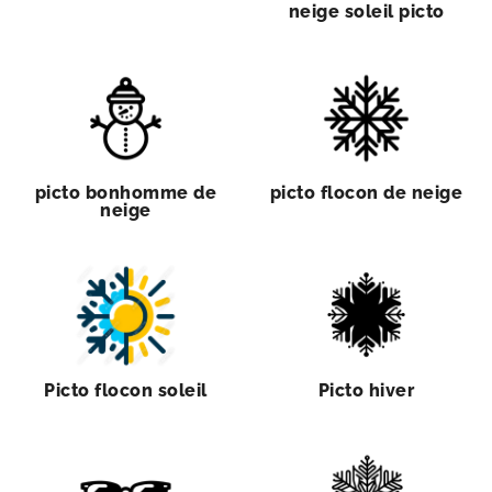
neige soleil picto
picto bonhomme de
picto flocon de neige
neige
Picto flocon soleil
Picto hiver