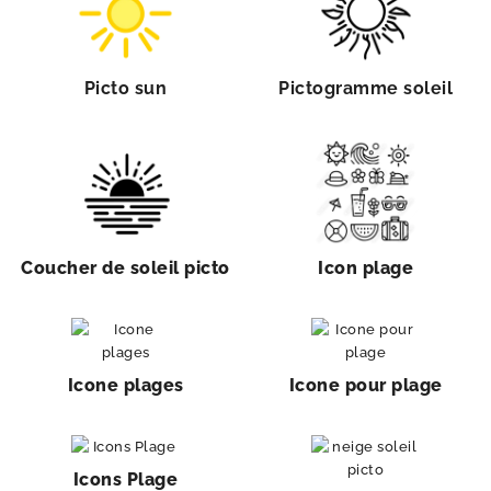
Picto sun
Pictogramme soleil
Coucher de soleil picto
Icon plage
Icone plages
Icone pour plage
Icons Plage