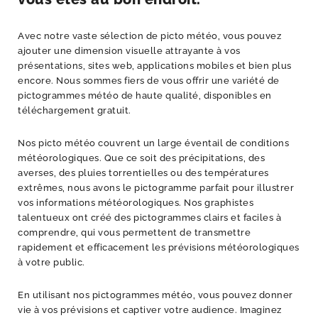
Avec notre vaste sélection de picto météo, vous pouvez
ajouter une dimension visuelle attrayante à vos
présentations, sites web, applications mobiles et bien plus
encore. Nous sommes fiers de vous offrir une variété de
pictogrammes météo de haute qualité, disponibles en
téléchargement gratuit.
Nos picto météo couvrent un large éventail de conditions
météorologiques. Que ce soit des précipitations, des
averses, des pluies torrentielles ou des températures
extrêmes, nous avons le pictogramme parfait pour illustrer
vos informations météorologiques. Nos graphistes
talentueux ont créé des pictogrammes clairs et faciles à
comprendre, qui vous permettent de transmettre
rapidement et efficacement les prévisions météorologiques
à votre public.
En utilisant nos pictogrammes météo, vous pouvez donner
vie à vos prévisions et captiver votre audience. Imaginez