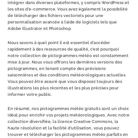
intégrer dans diverses plateformes, y compris WordPress et
les sites d’e-commerce. Vous avez également la possibilité
de télécharger des fichiers vectoriels pour une
personnalisation avancée à l’aide de logiciels tels que
Adobe Illustrator et Photoshop.
Nous savons à quel point il est essentiel d’accéder
rapidement à des ressources de qualité, c’est pourquoi
notre collection de pictogrammes météo est constamment
mise à jour. Nous vous offrons les dernières versions des
pictogrammes, en tenant compte des prévisions
saisonnières et des conditions météorologiques actuelles.
Vous pouvez être assuré que vous disposez toujours des
illustrations les plus récentes et les plus précises pour
informer votre public.
En résumé, nos pictogrammes météo gratuits sont un choix
idéal pour enrichir vos projets météorologiques. Avec notre
collection diversifiée, la licence Creative Commons, la
haute résolution et la facilité d’utilisation, vous pouvez
trouver et télécharger les pictogrammes météo parfaits en