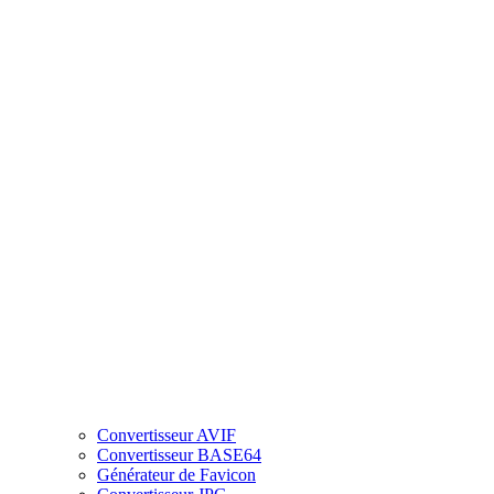
Convertisseur AVIF
Convertisseur BASE64
Générateur de Favicon