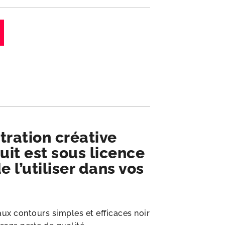
tration créative
it est sous licence
e l’utiliser dans vos
ux contours simples et efficaces noir