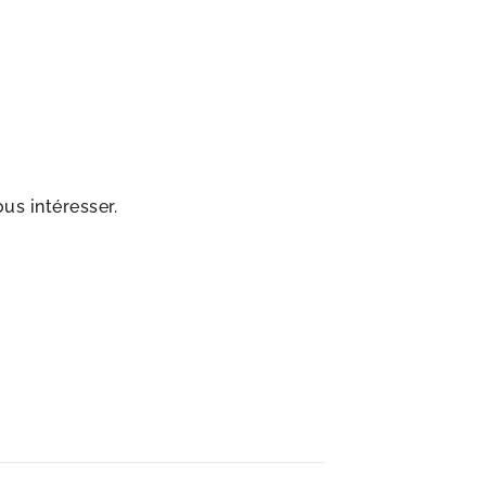
us intéresser.