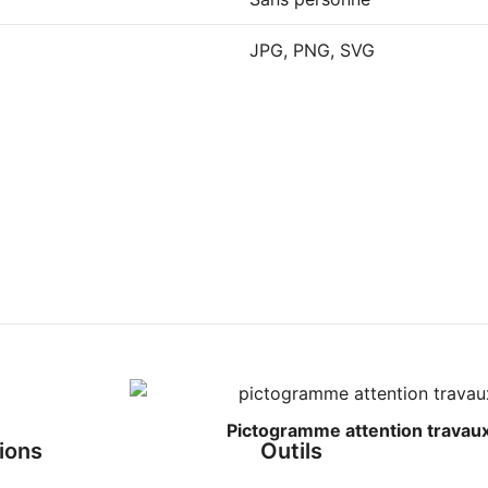
JPG, PNG, SVG
Pictogramme attention travau
ions
Outils