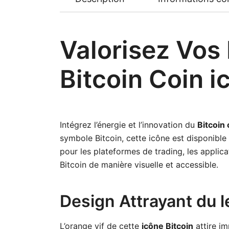
Valorisez Vos 
Bitcoin Coin 
Intégrez l’énergie et l’innovation du
Bitcoin 
symbole Bitcoin, cette icône est disponible
pour les plateformes de trading, les applic
Bitcoin de manière visuelle et accessible.
Design Attrayant du 
L’orange vif de cette
icône Bitcoin
attire im