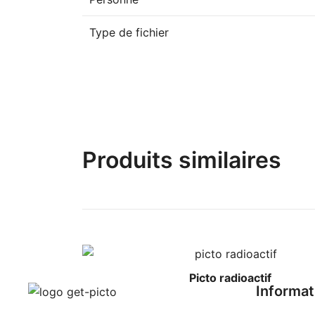
Type de fichier
Produits similaires
Picto radioactif
Informat