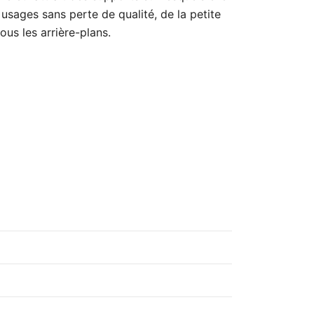
usages sans perte de qualité, de la petite
ous les arrière-plans.