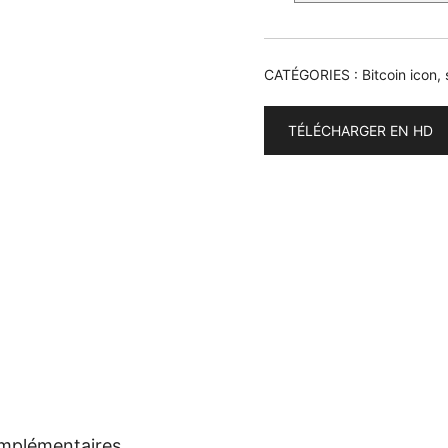
CATÉGORIES :
Bitcoin icon
,
TÉLÉCHARGER EN HD
omplémentaires