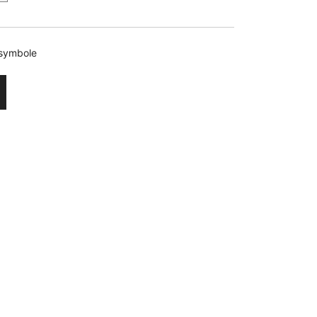
symbole