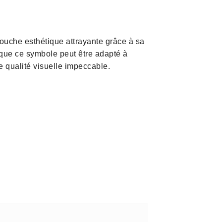
 touche esthétique attrayante grâce à sa
que ce symbole peut être adapté à
 qualité visuelle impeccable.