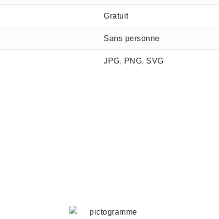
Gratuit
Sans personne
JPG, PNG, SVG