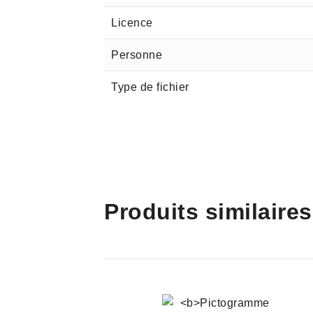
Licence
Personne
Type de fichier
Produits similaires