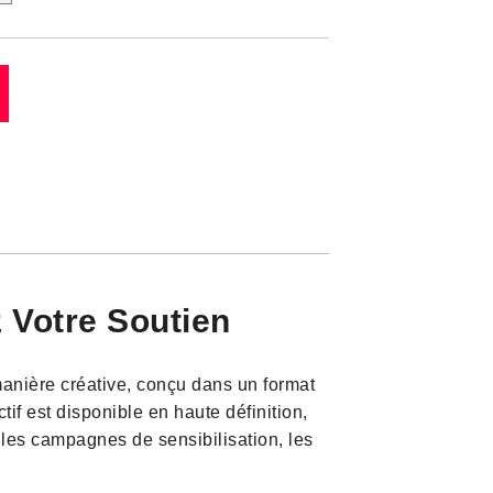
 Votre Soutien
manière créative, conçu dans un format
ctif est disponible en haute définition,
 les campagnes de sensibilisation, les