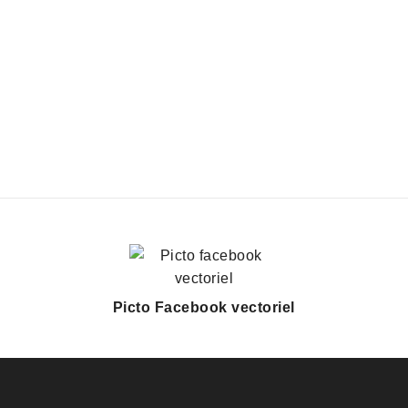
Picto Facebook vectoriel