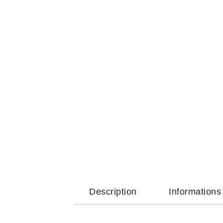
Description
Information