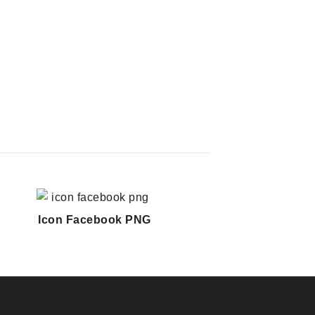
Icon Facebook PNG