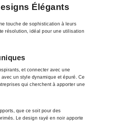
Designs Élégants
ne touche de sophistication à leurs
e résolution, idéal pour une utilisation
uniques
spirants, et connecter avec une
 avec un style dynamique et épuré. Ce
ntreprises qui cherchent à apporter une
upports, que ce soit pour des
rimés. Le design rayé en noir apporte