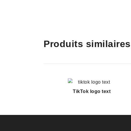
Produits similaires
TikTok logo text