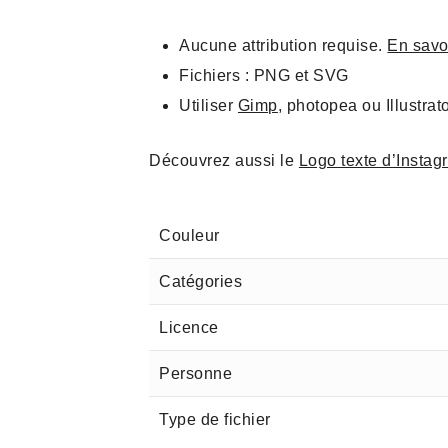
Aucune attribution requise.
En savo
Fichiers : PNG et SVG
Utiliser
Gimp
, photopea ou Illustrat
Découvrez aussi le
Logo texte d’Instag
Couleur
Catégories
Licence
Personne
Type de fichier