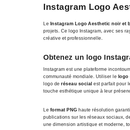
Instagram Logo Aest
Le
Instagram Logo Aesthetic noir et 
projets. Ce logo Instagram, avec ses ray
créative et professionnelle.
Obtenez un logo Instagr
Instagram est une plateforme incontour
communauté mondiale. Utiliser le
logo
logo de
réseau social
est parfait pour 
touche esthétique unique à leur présen
Le
format PNG
haute résolution garanti
publications sur les réseaux sociaux, 
une dimension artistique et moderne, to