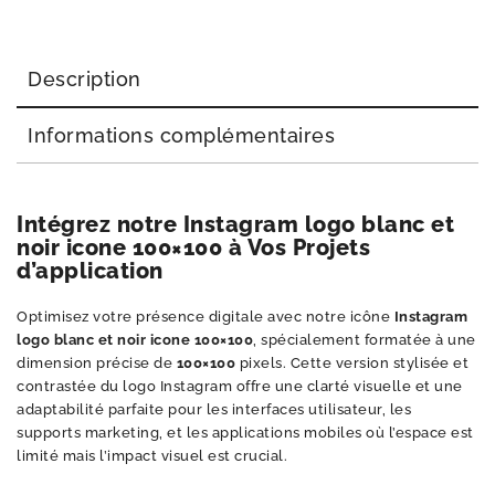
Description
Informations complémentaires
Intégrez notre Instagram logo blanc et
noir icone 100×100 à Vos Projets
d’application
Optimisez votre présence digitale avec notre icône
Instagram
logo blanc et noir icone 100×100
, spécialement formatée à une
dimension précise de
100×100
pixels. Cette version stylisée et
contrastée du logo Instagram offre une clarté visuelle et une
adaptabilité parfaite pour les interfaces utilisateur, les
supports marketing, et les applications mobiles où l’espace est
limité mais l’impact visuel est crucial.