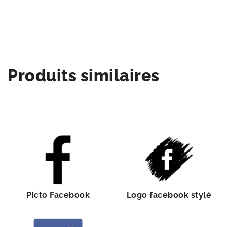
Produits similaires
Picto Facebook
Logo facebook stylé