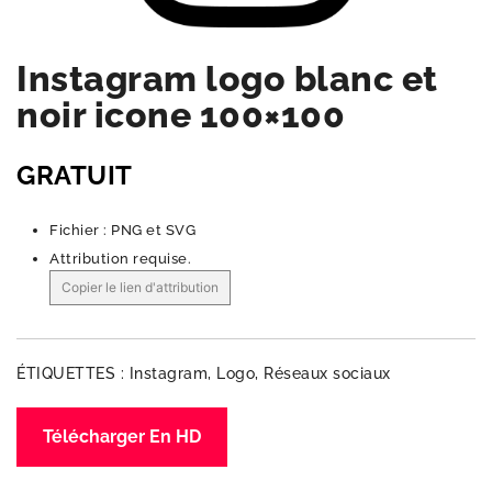
Instagram logo blanc et
noir icone 100×100
GRATUIT
Fichier : PNG et SVG
Attribution requise.
Copier le lien d'attribution
ÉTIQUETTES :
Instagram
,
Logo
,
Réseaux sociaux
Télécharger En HD