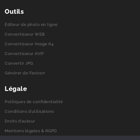
Outils
Éditeur de photo en ligne
Convertisseur WEB
Convertisseur Image 64
Convertisseur AVIF
Convertir JPG
Générer de Favicon
Légale
Politiques de confidentialité
Conditions d’utilisations
Droits d’auteur
Mentions légales & RGPD