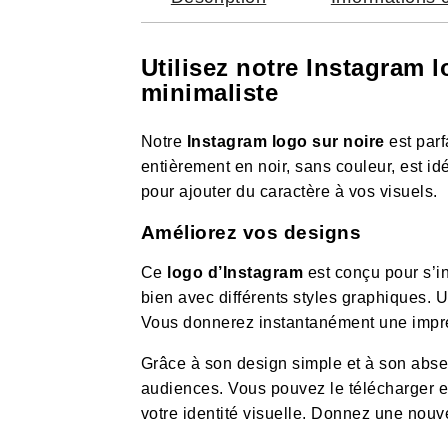
Utilisez notre Instagram 
minimaliste
Notre
Instagram logo sur noire
est parf
entièrement en noir, sans couleur, est id
pour ajouter du caractère à vos visuels.
Améliorez vos designs
Ce
logo d’Instagram
est conçu pour s’i
bien avec différents styles graphiques. U
Vous donnerez instantanément une impr
Grâce à son design simple et à son absen
audiences. Vous pouvez le télécharger et 
votre identité visuelle. Donnez une nouv