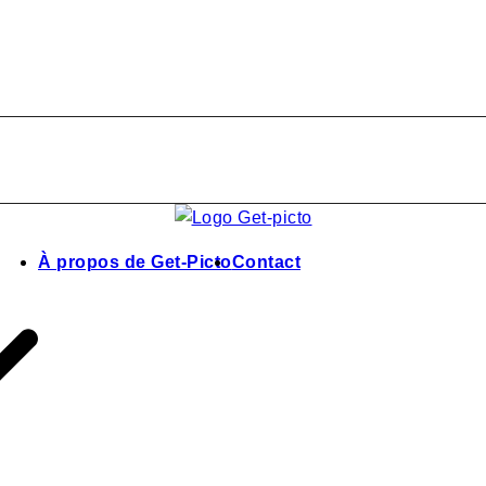
À propos de Get-Picto
Contact