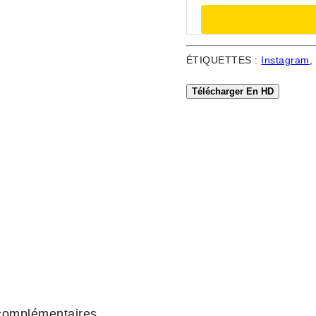
ÉTIQUETTES :
Instagram
,
Télécharger En HD
 complémentaires