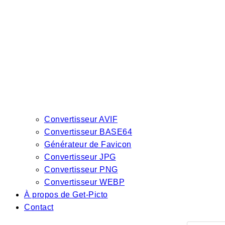
Convertisseur AVIF
Convertisseur BASE64
Générateur de Favicon
Convertisseur JPG
Convertisseur PNG
Convertisseur WEBP
À propos de Get-Picto
Contact
Recherch