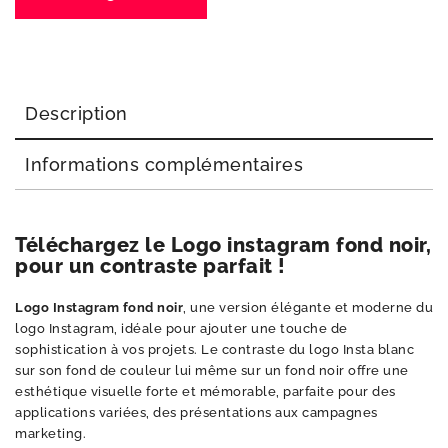
Description
Informations complémentaires
Téléchargez le Logo instagram fond noir,
pour un contraste parfait !
Logo Instagram fond noir
, une version élégante et moderne du
logo Instagram, idéale pour ajouter une touche de
sophistication à vos projets. Le contraste du logo Insta blanc
sur son fond de couleur lui même sur un fond noir offre une
esthétique visuelle forte et mémorable, parfaite pour des
applications variées, des présentations aux campagnes
marketing.