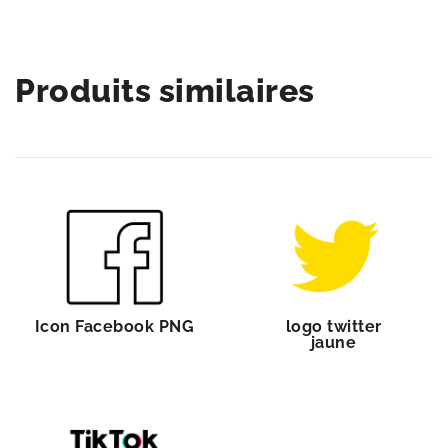
Produits similaires
Icon Facebook PNG
logo twitter
jaune