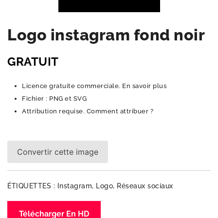
Logo instagram fond noir
GRATUIT
Licence gratuite commerciale.
En savoir plus
Fichier : PNG et SVG
Attribution requise.
Comment attribuer ?
Convertir cette image
ÉTIQUETTES :
Instagram
,
Logo
,
Réseaux sociaux
Télécharger En HD