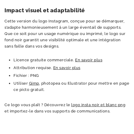
Impact visuel et adaptabilité
Cette version du logo Instagram, conçue pour se démarquer,
s’adapte harmonieusement à un large éventail de supports.
Que ce soit pour un usage numérique ou imprimé, le logo sur
fond noir garantit une visibilité optimale et une intégration
sans faille dans vos designs.
Licence gratuite commerciale.
En savoir plus
Attribution requise.
En savoir plus
Fichier : PNG
Utiliser
Gimp
, photopea ou Illustrator pour mettre en page
ce picto gratuit.
Ce logo vous plaît ? Découvrez le
logo insta noir et blanc png
et importez-le dans vos supports de communications.