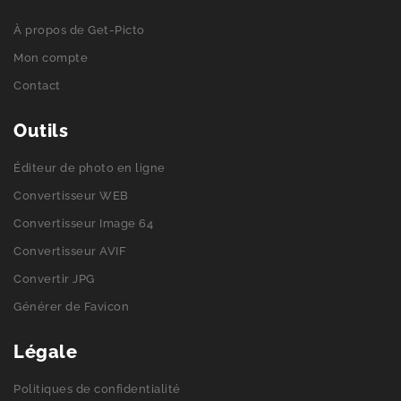
À propos de Get-Picto
Mon compte
Contact
Outils
Éditeur de photo en ligne
Convertisseur WEB
Convertisseur Image 64
Convertisseur AVIF
Convertir JPG
Générer de Favicon
Légale
Politiques de confidentialité