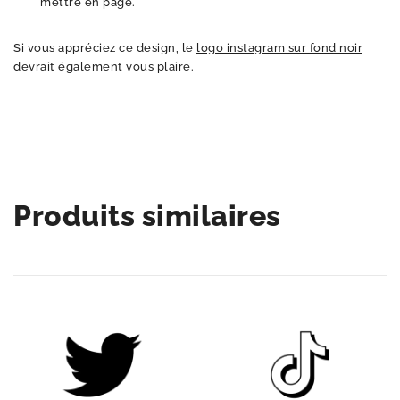
mettre en page.
Si vous appréciez ce design, le
logo instagram sur fond noir
devrait également vous plaire.
Produits similaires