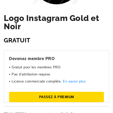
Logo Instagram Gold et
Noir
GRATUIT
Devenez membre PRO
• Gratuit pour les membres PRO.
• Pas d’attribution requise.
• Licence commerciale complète.
En savoir plus
.
PASSEZ À PREMIUM