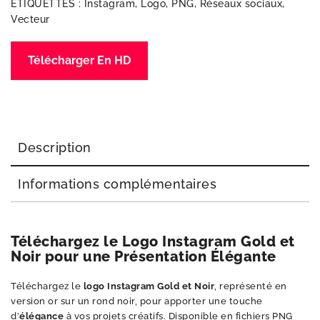
ÉTIQUETTES :
Instagram
,
Logo
,
PNG
,
Réseaux sociaux
,
Vecteur
Télécharger En HD
Description
Informations complémentaires
Téléchargez le Logo Instagram Gold et
Noir pour une Présentation Élégante
Téléchargez le
logo Instagram Gold et Noir
, représenté en
version or sur un rond noir, pour apporter une touche
d’
élégance
à vos projets créatifs. Disponible en fichiers PNG