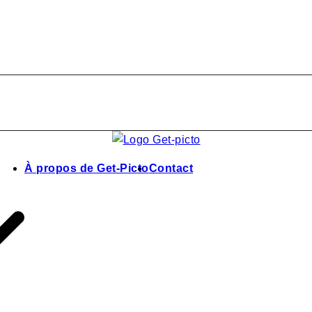
À propos de Get-Picto
Contact