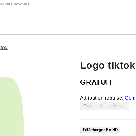
ktok
Logo tiktok
GRATUIT
Attribution requise.
Comm
Copier le lien d'attribution
Télécharger En HD