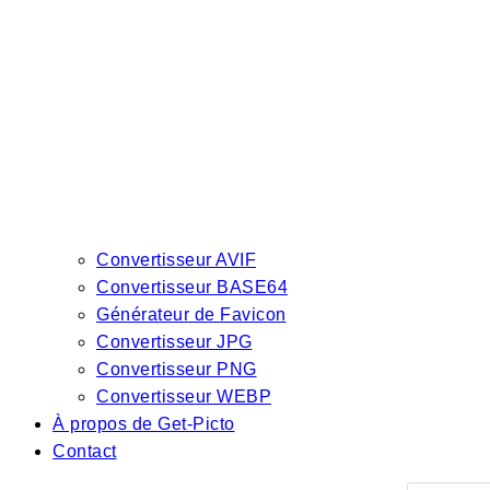
Convertisseur AVIF
Convertisseur BASE64
Générateur de Favicon
Convertisseur JPG
Convertisseur PNG
Convertisseur WEBP
À propos de Get-Picto
Contact
Recherch