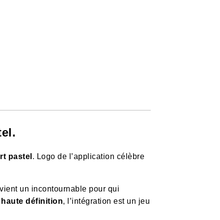
el.
rt pastel
. Logo de l’application célèbre
evient un incontournable pour qui
haute définition
, l’intégration est un jeu