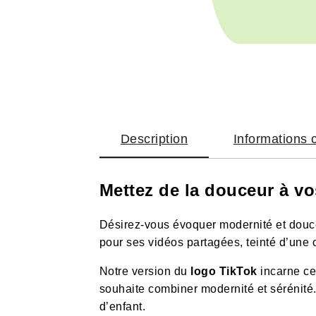
Description
Informations
Mettez de la douceur à vos
Désirez-vous évoquer modernité et douc
pour ses vidéos partagées, teinté d’une c
Notre version du
logo TikTok
incarne ce
souhaite combiner modernité et sérénité
d’enfant.