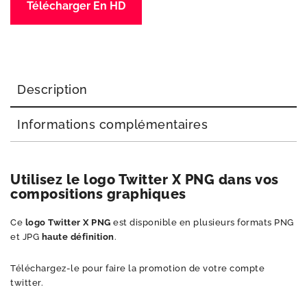
Télécharger En HD
Description
Informations complémentaires
Utilisez le
logo Twitter X PNG
dans vos
compositions graphiques
Ce
logo Twitter X PNG
est disponible en plusieurs formats PNG
et JPG
haute définition
.
Téléchargez-le pour faire la promotion de votre compte
twitter.