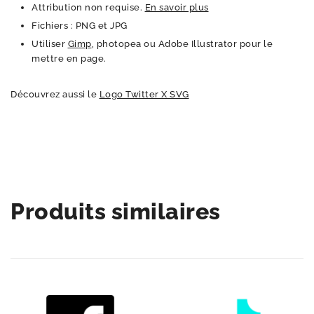
Attribution non requise.
En savoir plus
Fichiers : PNG et JPG
Utiliser
Gimp
, photopea ou Adobe Illustrator pour le
mettre en page.
Découvrez aussi le
Logo Twitter X SVG
Produits similaires