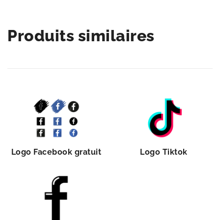
Produits similaires
Logo Facebook gratuit
Logo Tiktok