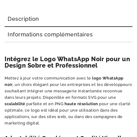
Description
Informations complémentaires
Intégrez le Logo WhatsApp Noir pour un
Design Sobre et Professionnel
Mettez à jour votre communication avec le
logo WhatsApp
noir
, un choix élégant pour les entreprises et les développeurs
souhaitant intégrer une messagerie instantanée reconnue
dans leurs projets. Disponible en formats SVG pour une
scalabilité
parfaite et en PNG
haute résolution
pour une clarté
optimale, ce logo est idéal pour une utilisation dans des
applications, sur des sites web, ou dans des campagnes de
marketing digital.