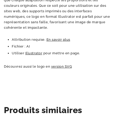
que chaque adaptation respecte les proportions et les
couleurs originales. Que ce soit pour une utilisation sur des
sites web, des supports imprimés ou des interfaces
numériques, ce logo en format Illustrator est parfait pour une
représentation sans faille, favorisant une image de marque
cohérente et impactante.
Attribution requise.
En savoir plus
Fichier : AI
Utiliser
Illustrator
pour mettre en page.
Découvrez aussi le logo en
version SVG
Produits similaires