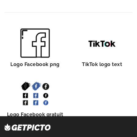
Logo Facebook png
TikTok logo text
Logo Facebook gratuit