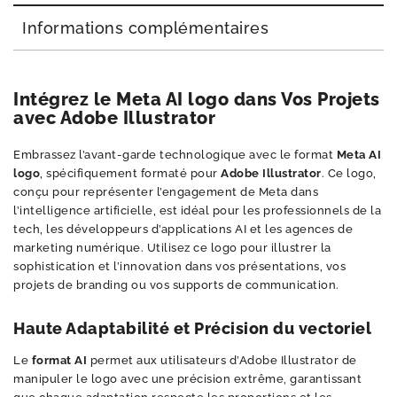
Informations complémentaires
Intégrez le Meta AI logo dans Vos Projets
avec Adobe Illustrator
Embrassez l’avant-garde technologique avec le format
Meta AI
logo
, spécifiquement formaté pour
Adobe Illustrator
. Ce logo,
conçu pour représenter l’engagement de Meta dans
l’intelligence artificielle, est idéal pour les professionnels de la
tech, les développeurs d’applications AI et les agences de
marketing numérique. Utilisez ce logo pour illustrer la
sophistication et l’innovation dans vos présentations, vos
projets de branding ou vos supports de communication.
Haute Adaptabilité et Précision du vectoriel
Le
format AI
permet aux utilisateurs d’Adobe Illustrator de
manipuler le logo avec une précision extrême, garantissant