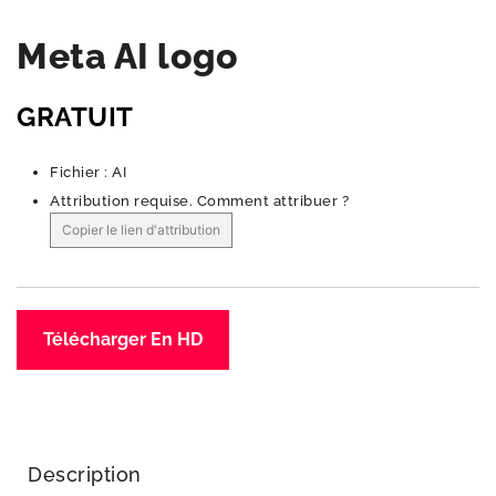
Meta AI logo
GRATUIT
Fichier : AI
Attribution requise.
Comment attribuer ?
Copier le lien d'attribution
Télécharger En HD
Description