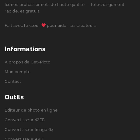
Icônes professionnels de haute qualité — téléchargement
rapide, et gratuit.
Fait avec le cœur
pour aider les créateurs
Informations
À propos de Get-Picto
Mon compte
Contact
Outils
Éditeur de photo en ligne
Convertisseur WEB
Convertisseur Image 64
Convertisseur AVIF