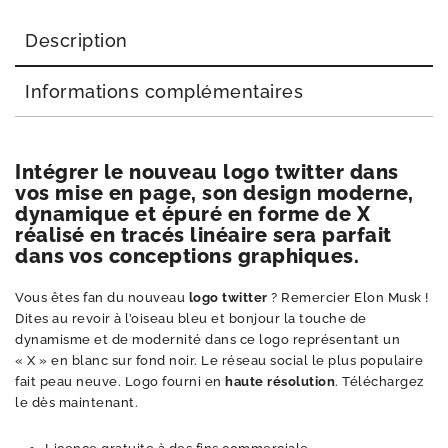
Description
Informations complémentaires
Intégrer le nouveau logo twitter dans
vos mise en page, son design moderne,
dynamique et épuré en forme de X
réalisé en tracés linéaire sera parfait
dans vos conceptions graphiques.
Vous êtes fan du nouveau
logo
twitter
? Remercier Elon Musk !
Dites au revoir à l’oiseau bleu et bonjour la touche de
dynamisme et de modernité dans ce logo représentant un
« X » en blanc sur fond noir. Le réseau social le plus populaire
fait peau neuve. Logo fourni en
haute résolution
. Téléchargez
le dès maintenant.