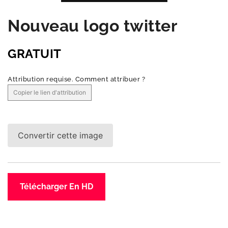
Nouveau logo twitter
GRATUIT
Attribution requise.
Comment attribuer ?
Copier le lien d'attribution
Convertir cette image
Télécharger En HD