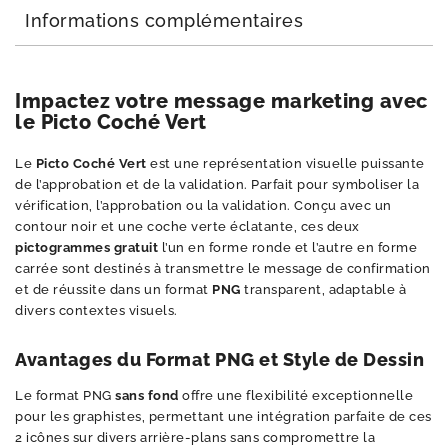
Informations complémentaires
Impactez votre message marketing avec
le Picto Coché Vert
Le
Picto Coché Vert
est une représentation visuelle puissante
de l’approbation et de la validation. Parfait pour symboliser la
vérification, l’approbation ou la validation. Conçu avec un
contour noir et une coche verte éclatante, ces deux
pictogrammes gratuit
l’un en forme ronde et l’autre en forme
carrée sont destinés à transmettre le message de confirmation
et de réussite dans un format
PNG
transparent, adaptable à
divers contextes visuels.
Avantages du Format PNG et Style de Dessin
Le format PNG
sans fond
offre une flexibilité exceptionnelle
pour les graphistes, permettant une intégration parfaite de ces
2 icônes sur divers arrière-plans sans compromettre la