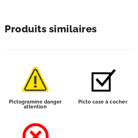
Produits similaires
Pictogramme danger
Picto case à cocher
attention