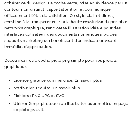
cohérence du design. La coche verte, mise en évidence par un
contour noir distinct, capte l’attention et communique
efficacement l’état de validation. Ce style clair et direct,
combiné à la transparence et à la
haute résolution
du portable
networks graphique, rend cette illustration idéale pour des
interfaces utilisateur, des documents numériques, ou des
supports marketing qui bénéficient d’un indicateur visuel
immédiat d’approbation.
Découvrez notre
coche picto png
simple pour vos projets
graphiques.
Licence gratuite commerciale.
En savoir plus
Attribution requise.
En savoir plus
Fichiers : PNG, JPG et SVG
Utiliser
Gimp
, photopea ou Illustrator pour mettre en page
ce picto gratuit.