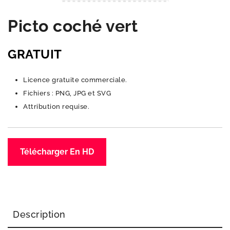
Picto coché vert
GRATUIT
Licence gratuite commerciale.
Fichiers : PNG, JPG et SVG
Attribution requise.
Télécharger En HD
Description