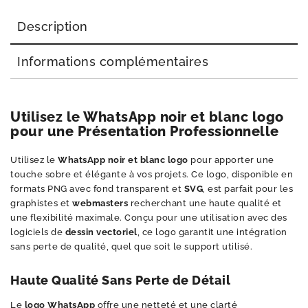
Description
Informations complémentaires
Utilisez le WhatsApp noir et blanc logo
pour une Présentation Professionnelle
Utilisez le
WhatsApp noir et blanc logo
pour apporter une
touche sobre et élégante à vos projets. Ce logo, disponible en
formats PNG avec fond transparent et
SVG
, est parfait pour les
graphistes et
webmasters
recherchant une haute qualité et
une flexibilité maximale. Conçu pour une utilisation avec des
logiciels de
dessin vectoriel
, ce logo garantit une intégration
sans perte de qualité, quel que soit le support utilisé.
Haute Qualité Sans Perte de Détail
Le
logo WhatsApp
offre une netteté et une clarté