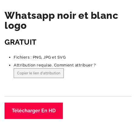
Whatsapp noir et blanc
logo
GRATUIT
Fichiers : PNG, JPG et SVG
Attribution requise.
Comment attribuer ?
Copier le lien d'attribution
Télécharger En HD