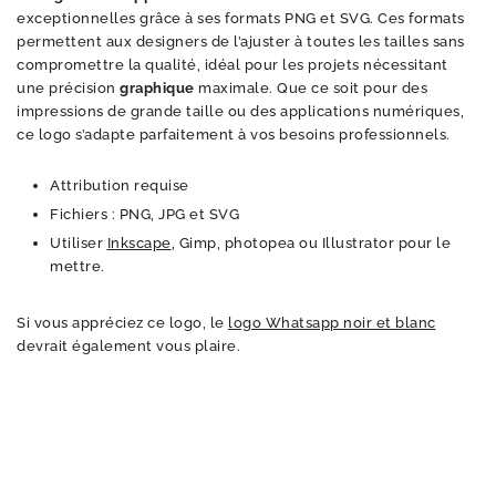
exceptionnelles grâce à ses formats PNG et SVG. Ces formats
permettent aux designers de l’ajuster à toutes les tailles sans
compromettre la qualité, idéal pour les projets nécessitant
une précision
graphique
maximale. Que ce soit pour des
impressions de grande taille ou des applications numériques,
ce logo s’adapte parfaitement à vos besoins professionnels.
Attribution requise
Fichiers : PNG, JPG et SVG
Utiliser
Inkscape
, Gimp, photopea ou Illustrator pour le
mettre.
Si vous appréciez ce logo, le
logo Whatsapp noir et blanc
devrait également vous plaire.