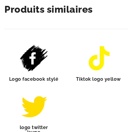
Produits similaires
Logo facebook stylé
Tiktok logo yellow
logo twitter