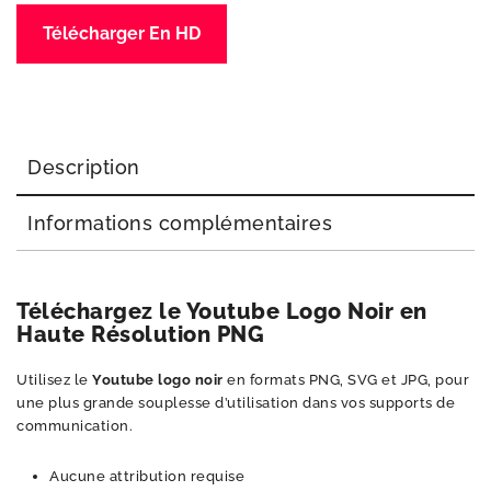
Télécharger En HD
Description
Informations complémentaires
Téléchargez le Youtube Logo Noir en
Haute Résolution PNG
Utilisez le
Youtube logo noir
en formats PNG, SVG et JPG, pour
une plus grande souplesse d’utilisation dans vos supports de
communication.
Aucune attribution requise