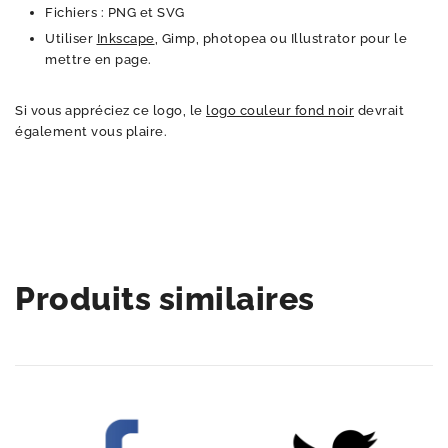
Fichiers : PNG et SVG
Utiliser
Inkscape
, Gimp, photopea ou Illustrator pour le
mettre en page.
Si vous appréciez ce logo, le
logo couleur fond noir
devrait
également vous plaire.
Produits similaires