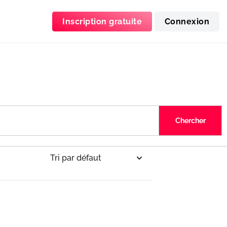
Inscription gratuite
Connexion