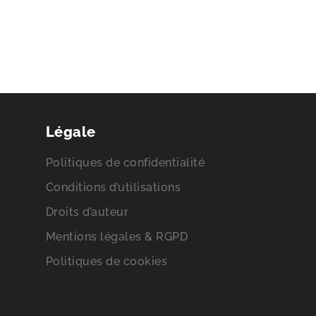
Légale
Politiques de confidentialité
Conditions d’utilisations
Droits d’auteur
Mentions légales & RGPD
Politiques de cookies