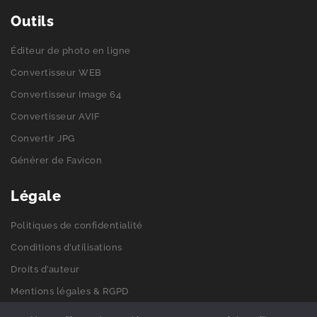
Outils
Éditeur de photo en ligne
Convertisseur WEB
Convertisseur Image 64
Convertisseur AVIF
Convertir JPG
Générer de Favicon
Légale
Politiques de confidentialité
Conditions d’utilisations
Droits d’auteur
Mentions légales & RGPD
Politiques de cookies