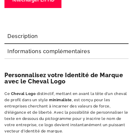
Description
Informations complémentaires
Personnalisez votre Identité de Marque
avec le Cheval Logo
Ce
Cheval Logo
distinctif, mettant en avant la tête d’un cheval
de profil dans un style
minimaliste
, est conçu pour les
entreprises cherchant à incarner des valeurs de force,
d’élégance et de liberté. Avec la possibilité de personnaliser le
texte en dessous du pictogramme pour y inscrire le nom de
votre entreprise, ce logo devient instantanément un puissant
vecteur d’identité de marque.