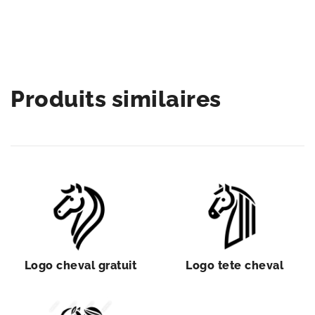
Produits similaires
Logo cheval gratuit
Logo tete cheval