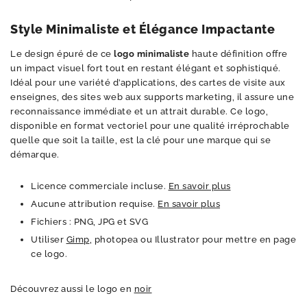
Style Minimaliste et Élégance Impactante
Le design épuré de ce
logo minimaliste
haute définition offre
un impact visuel fort tout en restant élégant et sophistiqué.
Idéal pour une variété d’applications, des cartes de visite aux
enseignes, des sites web aux supports marketing, il assure une
reconnaissance immédiate et un attrait durable. Ce logo,
disponible en format vectoriel pour une qualité irréprochable
quelle que soit la taille, est la clé pour une marque qui se
démarque.
Licence commerciale incluse.
En savoir plus
Aucune attribution requise.
En savoir plus
Fichiers : PNG, JPG et SVG
Utiliser
Gimp
, photopea ou Illustrator pour mettre en page
ce logo.
Découvrez aussi le logo en
noir