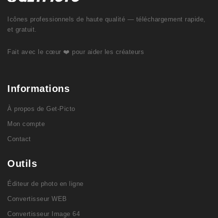
Icônes professionnels de haute qualité — téléchargement rapide,
et gratuit.
Fait avec le cœur ❤️ pour aider les créateurs
Informations
À propos de Get-Picto
Mon compte
Contact
Outils
Éditeur de photo en ligne
Convertisseur WEB
Convertisseur Image 64