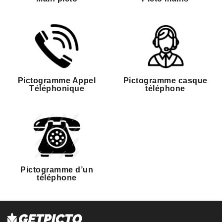
Pictogramme Appel
Pictogramme casque
Téléphonique
téléphone
Pictogramme d’un
téléphone
1
2
→