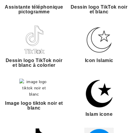
Assistante téléphonique
Dessin logo TikTok noir
pictogramme
et blanc
Dessin logo TikTok noir
Icon Islamic
et blanc à colorier
Image logo tiktok noir et
blanc
Islam icone