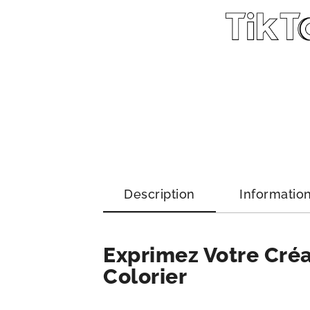
Description
Informatio
Exprimez Votre Créa
Colorier