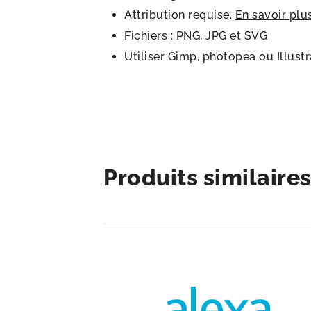
Attribution requise.
En savoir plu
Fichiers : PNG, JPG et SVG
Utiliser Gimp, photopea ou Illust
Produits similaire