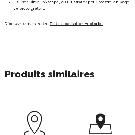
Utiliser
Gimp
, Inkscape, ou Illustrator pour mettre en page
ce picto gratuit.
Découvrez aussi notre
Picto localisation vectoriel
.
Produits similaires