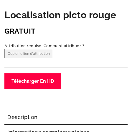
Localisation picto rouge
GRATUIT
Attribution requise.
Comment attribuer ?
Copier le lien d'attribution
Télécharger En HD
Description