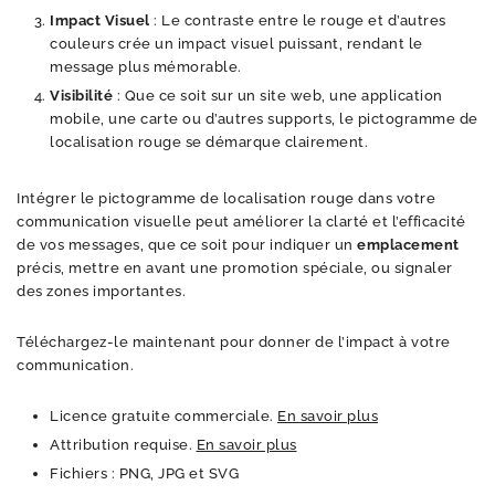
Impact Visuel
: Le contraste entre le rouge et d’autres
couleurs crée un impact visuel puissant, rendant le
message plus mémorable.
Visibilité
: Que ce soit sur un site web, une application
mobile, une carte ou d’autres supports, le pictogramme de
localisation rouge se démarque clairement.
Intégrer le pictogramme de localisation rouge dans votre
communication visuelle peut améliorer la clarté et l’efficacité
de vos messages, que ce soit pour indiquer un
emplacement
précis, mettre en avant une promotion spéciale, ou signaler
des zones importantes.
Téléchargez-le maintenant pour donner de l’impact à votre
communication.
Licence gratuite commerciale.
En savoir plus
Attribution requise.
En savoir plus
Fichiers : PNG, JPG et SVG