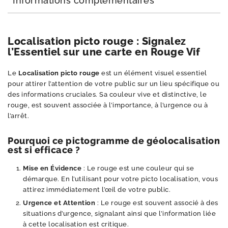
Informations complémentaires
Localisation picto rouge : Signalez
l’Essentiel sur une carte en Rouge Vif
Le
Localisation picto rouge
est un élément visuel essentiel
pour attirer l’attention de votre public sur un lieu spécifique ou
des informations cruciales. Sa couleur vive et distinctive, le
rouge, est souvent associée à l’importance, à l’urgence ou à
l’arrêt.
Pourquoi ce pictogramme de géolocalisation
est si efficace ?
Mise en Évidence
: Le rouge est une couleur qui se
démarque. En l’utilisant pour votre picto localisation, vous
attirez immédiatement l’œil de votre public.
Urgence et Attention
: Le rouge est souvent associé à des
situations d’urgence, signalant ainsi que l’information liée
à cette localisation est critique.