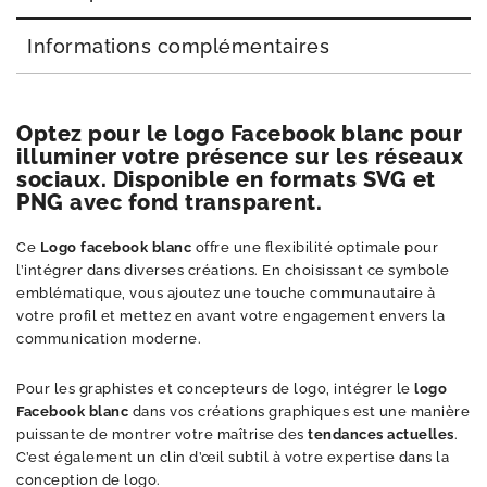
Informations complémentaires
Optez pour le logo Facebook blanc pour
illuminer votre présence sur les réseaux
sociaux. Disponible en formats SVG et
PNG avec fond transparent.
Ce
Logo facebook blanc
offre une flexibilité optimale pour
l’intégrer dans diverses créations. En choisissant ce symbole
emblématique, vous ajoutez une touche communautaire à
votre profil et mettez en avant votre engagement envers la
communication moderne.
Pour les graphistes et concepteurs de logo, intégrer le
logo
Facebook blanc
dans vos créations graphiques est une manière
puissante de montrer votre maîtrise des
tendances actuelles
.
C’est également un clin d’œil subtil à votre expertise dans la
conception de logo.