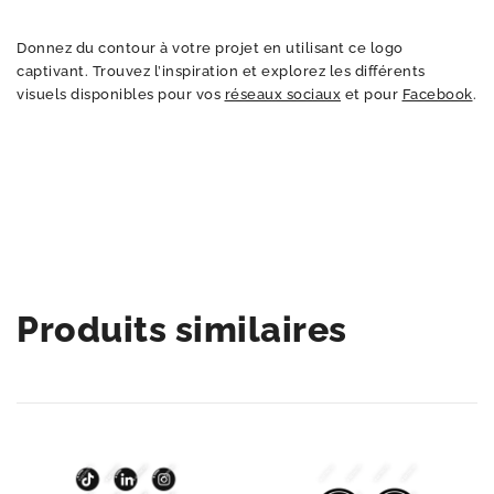
Donnez du contour à votre projet en utilisant ce logo
captivant. Trouvez l’inspiration et explorez les différents
visuels disponibles pour vos
réseaux sociaux
et pour
Facebook
.
Produits similaires