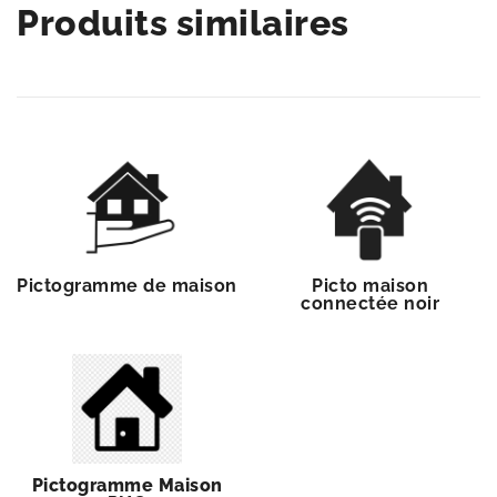
Produits similaires
Pictogramme de maison
Picto maison
connectée noir
Pictogramme Maison