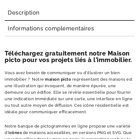
Description
Informations complémentaires
Téléchargez gratuitement notre Maison
picto pour vos projets liés à l’immobilier.
Vous avez besoin de communiquer ou d’illustrer un bien
immobilier ? Notre
maison picto
représentant des maisons est
une illustration qui évoquent, de manière épurée, une
demeure ou un édifice. Elle se révèle essentielle pour fournir
une indication immédiate sur une carte, une interface en ligne
ou tout autre moyen de diffusion. Ces icône résidentielle est
idéale pour communiquer efficacement.
Notre banque de pictogrammes en ligne propose une variété
d’
icônes
de maisons accessibles, en versions PNG et SVG. Que