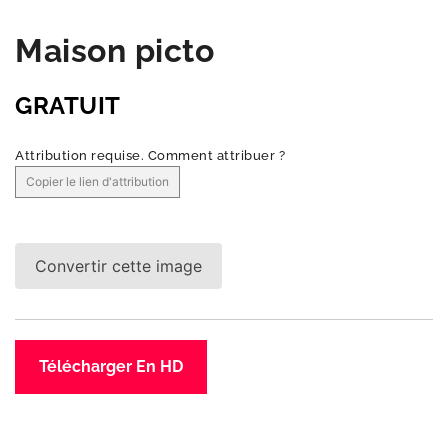
Maison picto
GRATUIT
Attribution requise.
Comment attribuer ?
Copier le lien d'attribution
Convertir cette image
Télécharger En HD