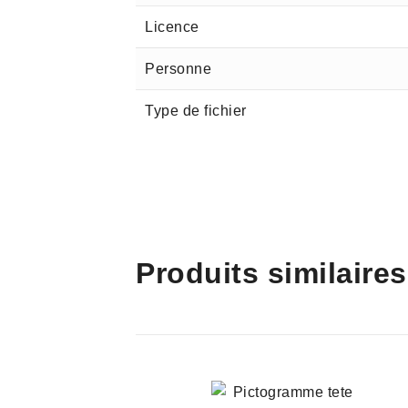
Licence
Personne
Type de fichier
Produits similaires