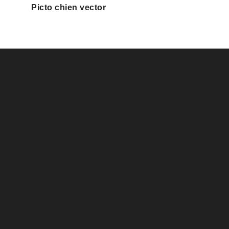
Picto chien vector