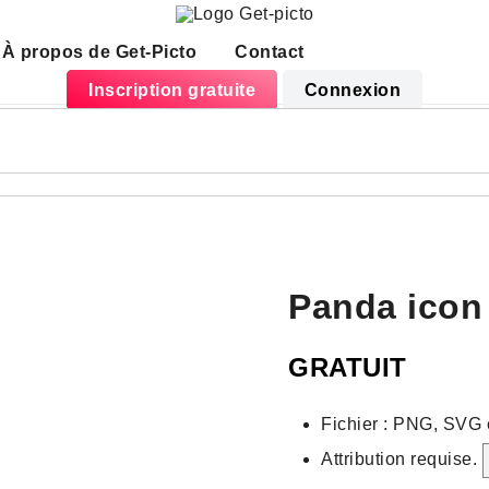
À propos de Get-Picto
Contact
Inscription gratuite
Connexion
Panda icon
GRATUIT
Fichier : PNG, SVG 
Attribution requise.