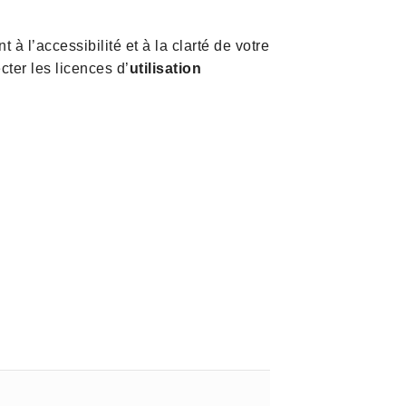
 à l’accessibilité et à la clarté de votre
cter les licences d’
utilisation