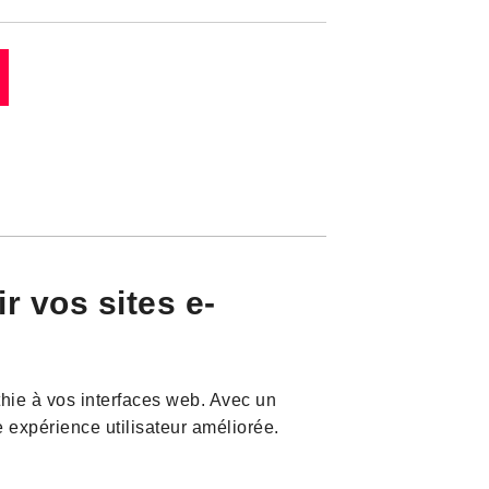
r vos sites e-
hie à vos interfaces web. Avec un
 expérience utilisateur améliorée.