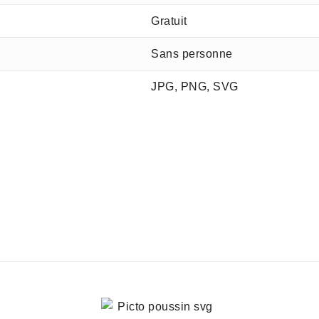
Gratuit
Sans personne
JPG, PNG, SVG