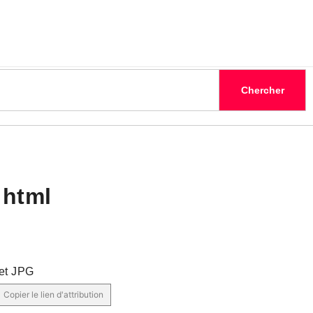
 html
et JPG
Copier le lien d'attribution