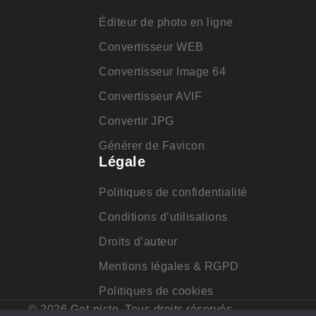
Éditeur de photo en ligne
Convertisseur WEB
Convertisseur Image 64
Convertisseur AVIF
Convertir JPG
Générer de Favicon
Légale
Politiques de confidentialité
Conditions d’utilisations
Droits d’auteur
Mentions légales & RGPD
Politiques de cookies
© 2026 Get-picto. Tous droits réservés.