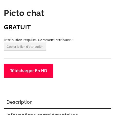
Picto chat
GRATUIT
Attribution requise.
Comment attribuer ?
Copier le lien d'attribution
Télécharger En HD
Description