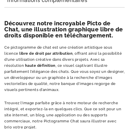
Informations complémentaires
Découvrez notre incroyable Picto de
Chat, une illustration graphique libre de
droits disponible en téléchargement.
Ce pictogramme de chat est une création artistique sous
licence
libre de droit par attribution
, offrant ainsi la possibilité
d’une utilisation créative dans divers projets. Avec sa
résolution
haute définition
, ce visuel captivant illustre
parfaitement l’élégance des chats. Que vous soyez un designer,
un développeur ou un graphiste à la recherche d’images
vectorielles de qualité, notre banque d’images regorge de
visuels pertinents d’animaux.
Trouvez l’image parfaite grâce à notre moteur de recherche
intégré, et exportez-la en quelques clics. Que ce soit pour un
site internet, un blog, une application ou des supports
commerciaux, notre Pictogramme Chat saura illustrer avec
brio votre projet.