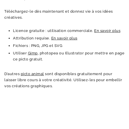
Téléchargez-le dès maintenant et donnez vie à vos idées
créatives.
Licence gratuite : utilisation commerciale.
En savoir plus
Attribution requise.
En savoir plus
Fichiers : PNG, JPG et SVG
Utiliser
Gimp
, photopea ou Illustrator pour mettre en page
ce picto gratuit.
D’autres
picto animal
sont disponibles gratuitement pour
laisser libre cours à votre créativité. Utilisez-les pour embellir
vos créations graphiques.