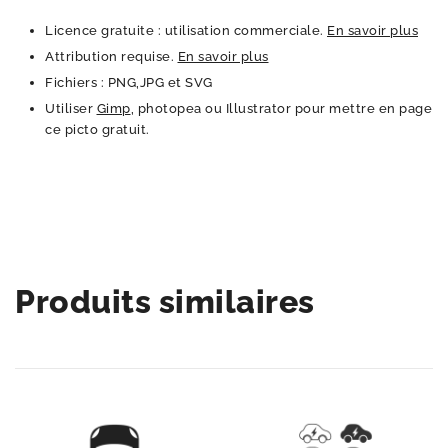
Licence gratuite : utilisation commerciale.
En savoir plus
Attribution requise.
En savoir plus
Fichiers : PNG,JPG et SVG
Utiliser
Gimp
, photopea ou Illustrator pour mettre en page
ce picto gratuit.
Produits similaires