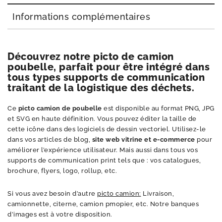
Informations complémentaires
Découvrez notre picto de camion
poubelle, parfait pour être intégré dans
tous types supports de communication
traitant de la logistique des déchets.
Ce
picto camion de poubelle
est disponible au format PNG, JPG
et SVG en haute définition. Vous pouvez éditer la taille de
cette icône dans des logiciels de dessin vectoriel. Utilisez-le
dans vos articles de blog,
site web vitrine et e-commerce
pour
améliorer l’expérience utilisateur. Mais aussi dans tous vos
supports de communication print tels que : vos catalogues,
brochure, flyers, logo, rollup, etc.
Si vous avez besoin d’autre
picto camion:
Livraison,
camionnette, citerne, camion pmopier, etc. Notre banques
d’images est à votre disposition.