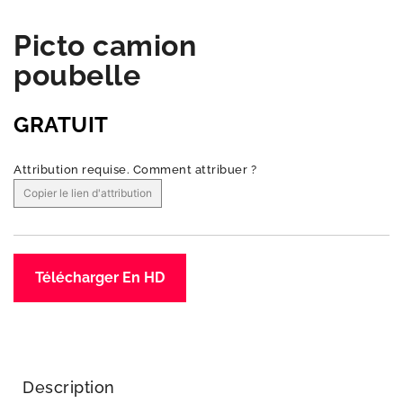
Picto camion
poubelle
GRATUIT
Attribution requise.
Comment attribuer ?
Copier le lien d'attribution
Télécharger En HD
Description