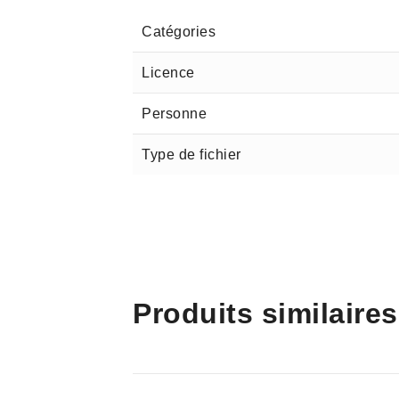
Catégories
Licence
Personne
Type de fichier
Produits similaires