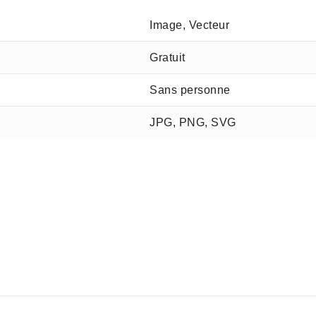
Image, Vecteur
Gratuit
Sans personne
JPG, PNG, SVG