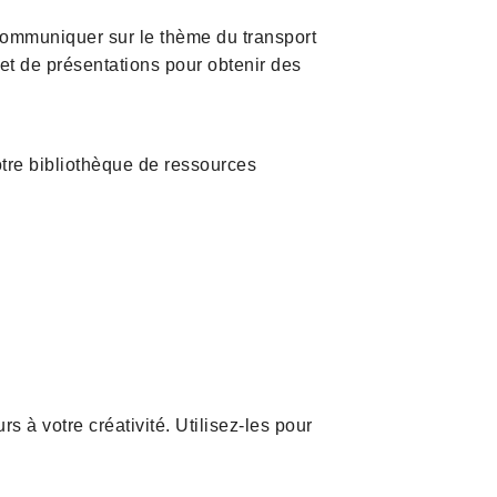
 communiquer sur le thème du transport
 et de présentations pour obtenir des
tre bibliothèque de ressources
s à votre créativité. Utilisez-les pour