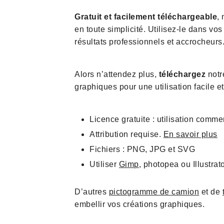
Gratuit et facilement téléchargeable
,
en toute simplicité. Utilisez-le dans vo
résultats professionnels et accrocheurs
Alors n’attendez plus,
téléchargez
notr
graphiques pour une utilisation facile e
Licence gratuite : utilisation comme
Attribution requise.
En savoir plus
Fichiers : PNG, JPG et SVG
Utiliser
Gimp
, photopea ou Illustrat
D’autres
pictogramme de camion
et de
embellir vos créations graphiques.