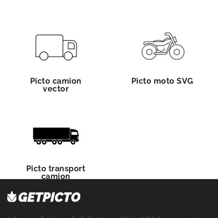
Picto camion
Picto moto SVG
vector
Picto transport
camion