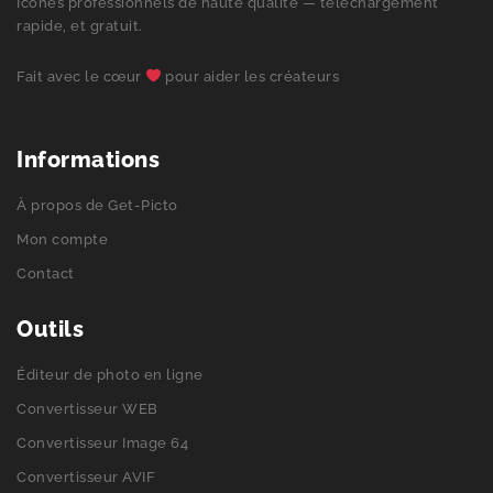
Icônes professionnels de haute qualité — téléchargement
rapide, et gratuit.
Fait avec le cœur
pour aider les créateurs
Informations
À propos de Get-Picto
Mon compte
Contact
Outils
Éditeur de photo en ligne
Convertisseur WEB
Convertisseur Image 64
Convertisseur AVIF