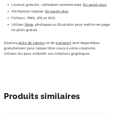
Licence gratuite : utilisation commerciale.
En savoir plus
Attribution requise.
En savoir plus
Fichiers : PNG, JPG et SVG
Utiliser
Gimp
, photopea ou Illustrator pour mettre en page
ce picto gratuit.
D’autres
picto de camion
et de
transport
sont disponibles
gratuitement pour laisser libre cours à votre créativité.
Utilisez-les pour embellir vos créations graphiques.
Produits similaires