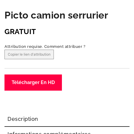
Picto camion serrurier
GRATUIT
Attribution requise.
Comment attribuer ?
Copier le lien d'attribution
Télécharger En HD
Description