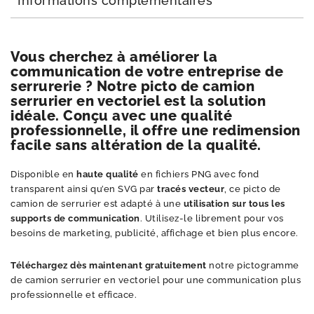
Informations complémentaires
Vous cherchez à améliorer la
communication de votre entreprise de
serrurerie ? Notre picto de camion
serrurier en vectoriel est la solution
idéale. Conçu avec une qualité
professionnelle, il offre une redimension
facile sans altération de la qualité.
Disponible en
haute qualité
en fichiers PNG avec fond
transparent ainsi qu’en SVG par
tracés vecteur
, ce picto de
camion de serrurier est adapté à une
utilisation sur tous les
supports de communication
. Utilisez-le librement pour vos
besoins de marketing, publicité, affichage et bien plus encore.
Téléchargez dès maintenant gratuitement
notre pictogramme
de camion serrurier en vectoriel pour une communication plus
professionnelle et efficace.