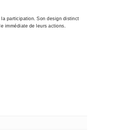
a participation. Son design distinct
lle immédiate de leurs actions.