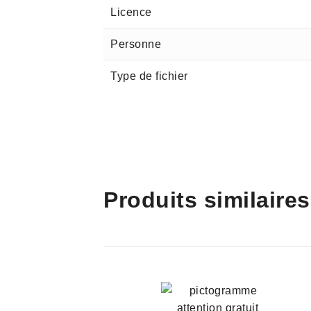
Licence
Personne
Type de fichier
Produits similaires