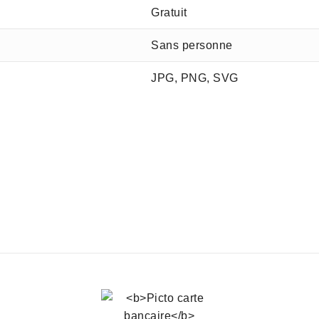
Gratuit
Sans personne
JPG, PNG, SVG