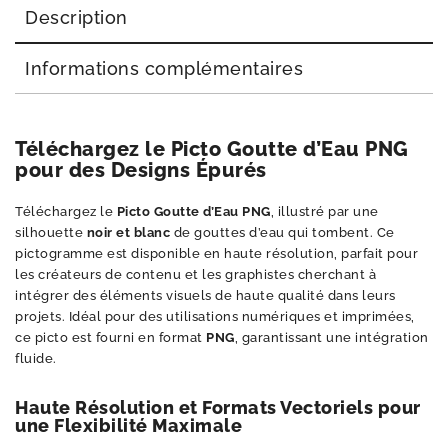
Description
Informations complémentaires
Téléchargez le Picto Goutte d’Eau PNG
pour des Designs Épurés
Téléchargez le
Picto Goutte d’Eau PNG
, illustré par une
silhouette
noir et blanc
de gouttes d’eau qui tombent. Ce
pictogramme est disponible en haute résolution, parfait pour
les créateurs de contenu et les graphistes cherchant à
intégrer des éléments visuels de haute qualité dans leurs
projets. Idéal pour des utilisations numériques et imprimées,
ce picto est fourni en format
PNG
, garantissant une intégration
fluide.
Haute Résolution et Formats Vectoriels pour
une Flexibilité Maximale