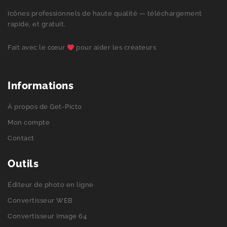
Icônes professionnels de haute qualité — téléchargement
rapide, et gratuit.
Fait avec le cœur
pour aider les créateurs
Informations
À propos de Get-Picto
Mon compte
Contact
Outils
Éditeur de photo en ligne
Convertisseur WEB
Convertisseur Image 64