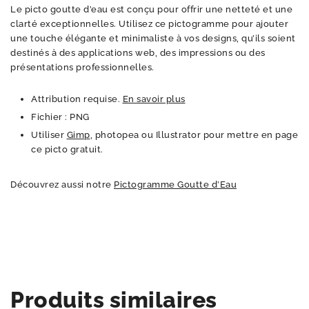
Le picto goutte d’eau est conçu pour offrir une netteté et une
clarté exceptionnelles. Utilisez ce pictogramme pour ajouter
une touche élégante et minimaliste à vos designs, qu’ils soient
destinés à des applications web, des impressions ou des
présentations professionnelles.
Attribution requise.
En savoir plus
Fichier : PNG
Utiliser
Gimp
, photopea ou Illustrator pour mettre en page
ce picto gratuit.
Découvrez aussi notre
Pictogramme Goutte d’Eau
Produits similaires