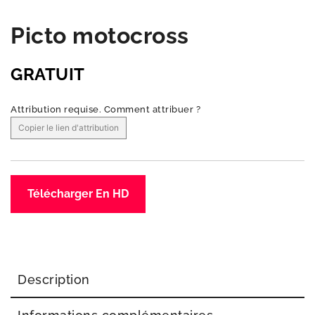
Picto motocross
GRATUIT
Attribution requise.
Comment attribuer ?
Copier le lien d'attribution
Télécharger En HD
Description