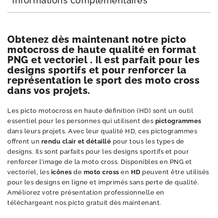
Informations complémentaires
Obtenez dès maintenant notre picto
motocross de haute qualité en format
PNG et vectoriel . Il est parfait pour les
designs sportifs et pour renforcer la
représentation le sport des moto cross
dans vos projets.
Les picto motocross en haute définition (HD) sont un outil
essentiel pour les personnes qui utilisent des
pictogrammes
dans leurs projets. Avec leur qualité HD, ces pictogrammes
offrent un
rendu clair et détaillé
pour tous les types de
designs. Ils sont parfaits pour les designs sportifs et pour
renforcer l’image de la moto cross. Disponibles en PNG et
vectoriel, les
icônes
de
moto cross
en
HD
peuvent être utilisés
pour les designs en ligne et imprimés sans perte de qualité.
Améliorez votre présentation professionnelle en
téléchargeant nos picto gratuit dès maintenant.