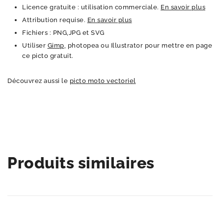
Licence gratuite : utilisation commerciale.
En savoir plus
Attribution requise.
En savoir plus
Fichiers : PNG,JPG et SVG
Utiliser
Gimp
, photopea ou Illustrator pour mettre en page
ce picto gratuit.
Découvrez aussi le
picto moto vectoriel
Produits similaires