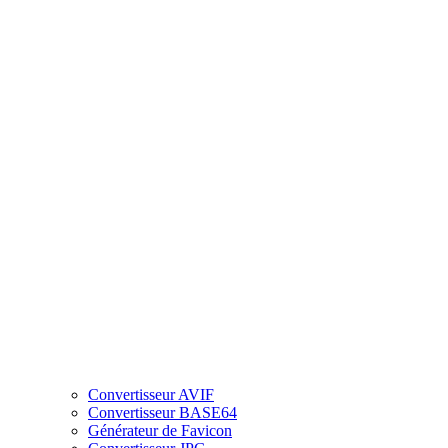
Convertisseur AVIF
Convertisseur BASE64
Générateur de Favicon