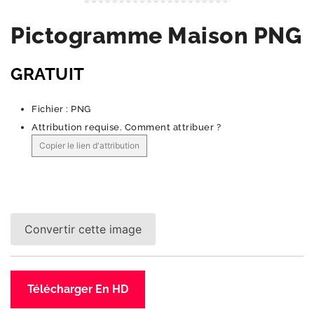
Pictogramme Maison PNG
GRATUIT
Fichier : PNG
Attribution requise.
Comment attribuer ?
Copier le lien d'attribution
Convertir cette image
Télécharger En HD