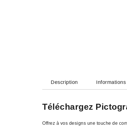
Description
Information
Téléchargez Pictogr
Offrez à vos designs une touche de co