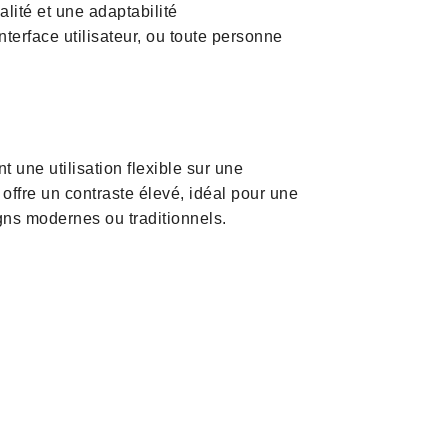
lité et une adaptabilité
nterface utilisateur, ou toute personne
une utilisation flexible sur une
offre un contraste élevé, idéal pour une
signs modernes ou traditionnels.