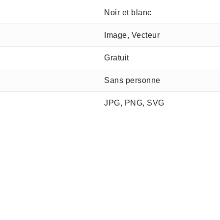
Noir et blanc
Image, Vecteur
Gratuit
Sans personne
JPG, PNG, SVG