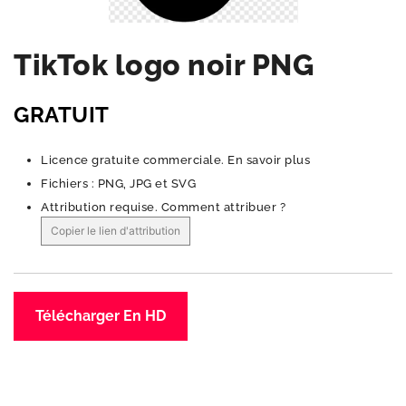
TikTok logo noir PNG
GRATUIT
Licence gratuite commerciale.
En savoir plus
Fichiers : PNG, JPG et SVG
Attribution requise.
Comment attribuer ?
Copier le lien d'attribution
Télécharger En HD