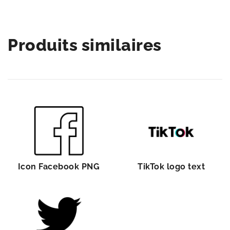
Produits similaires
Icon Facebook PNG
TikTok logo text