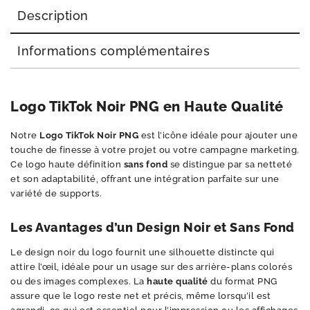
Description
Informations complémentaires
Logo TikTok Noir PNG en Haute Qualité
Notre
Logo TikTok Noir PNG
est l’icône idéale pour ajouter une
touche de finesse à votre projet ou votre campagne marketing.
Ce logo haute définition
sans fond
se distingue par sa netteté
et son adaptabilité, offrant une intégration parfaite sur une
variété de supports.
Les Avantages d’un Design Noir et Sans Fond
Le design noir du logo fournit une silhouette distincte qui
attire l’œil, idéale pour un usage sur des arrière-plans colorés
ou des images complexes. La
haute qualité
du format PNG
assure que le logo reste net et précis, même lorsqu’il est