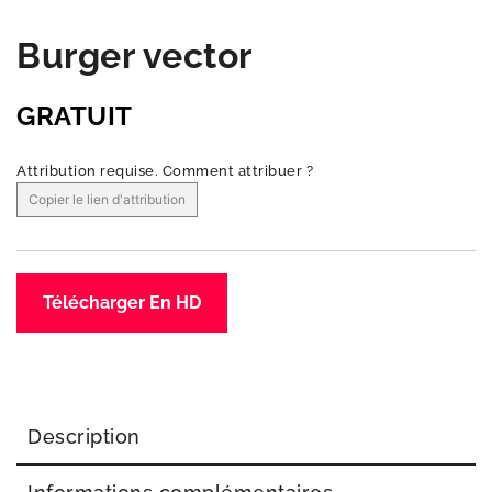
Burger vector
GRATUIT
Attribution requise.
Comment attribuer ?
Copier le lien d'attribution
Télécharger En HD
Description