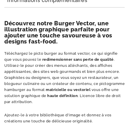
Informations complémentaires
Découvrez notre Burger Vector, une
illustration graphique parfaite pour
ajouter une touche savoureuse à vos
designs fast-food.
Téléchargez le picto burger au format vector, ce qui signifie
que vous pouvez le
redimensionner sans perte de qualité
.
Utilisez-le pour créer des menus alléchants, des affiches
appétissantes, des sites web gourmands et bien plus encore.
Graphistes ou designers, que vous soyez un restaurateur, un
blogueur culinaire ou un créateur de contenu, ce pictogramme
hamburger au format
matricielle ou vectoriel
vous offre une
solution graphique de
haute définition
. Licence libre de droit
par attribution.
Ajoutez-le à votre bibliothèque d’image et donnez à vos
créations une touche de délicieuse originalité.