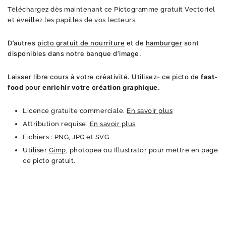
Téléchargez dès maintenant ce Pictogramme gratuit Vectoriel
et éveillez les papilles de vos lecteurs.
D’autres
picto gratuit de nourriture
et de
hamburger
sont
disponibles dans notre banque d’image.
Laisser libre cours à votre créativité. Utilisez- ce picto de
fast-
food
pour
enrichir votre création graphique.
Licence gratuite commerciale.
En savoir plus
Attribution requise.
En savoir plus
Fichiers : PNG, JPG et SVG
Utiliser
Gimp
, photopea ou Illustrator pour mettre en page
ce picto gratuit.