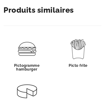
Produits similaires
Pictogramme
Picto frite
hamburger