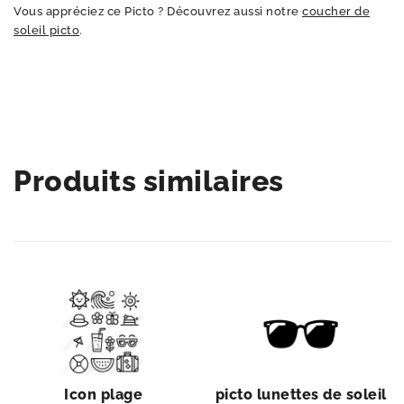
Vous appréciez ce Picto ? Découvrez aussi notre
coucher de
soleil picto
.
Produits similaires
Icon plage
picto lunettes de soleil