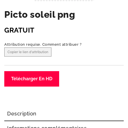
Picto soleil png
GRATUIT
Attribution requise.
Comment attribuer ?
Copier le lien d'attribution
Télécharger En HD
Description