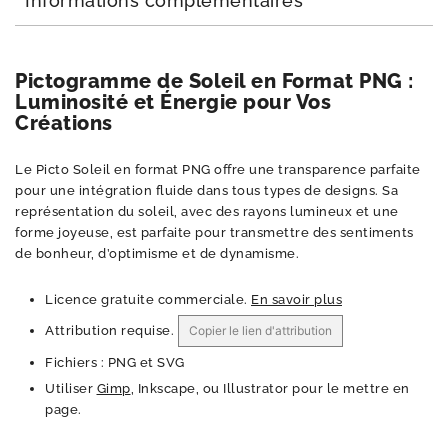
Informations complémentaires
Pictogramme de Soleil en Format PNG :
Luminosité et Énergie pour Vos
Créations
Le Picto Soleil en format PNG offre une transparence parfaite
pour une intégration fluide dans tous types de designs. Sa
représentation du soleil, avec des rayons lumineux et une
forme joyeuse, est parfaite pour transmettre des sentiments
de bonheur, d’optimisme et de dynamisme.
Licence gratuite commerciale.
En savoir plus
Attribution requise.
Copier le lien d'attribution
Fichiers : PNG et SVG
Utiliser
Gimp
, Inkscape, ou Illustrator pour le mettre en
page.