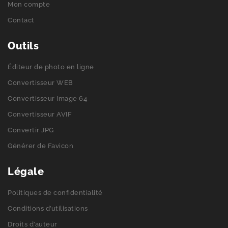
Mon compte
Contact
Outils
Éditeur de photo en ligne
Convertisseur WEB
Convertisseur Image 64
Convertisseur AVIF
Convertir JPG
Générer de Favicon
Légale
Politiques de confidentialité
Conditions d’utilisations
Droits d’auteur