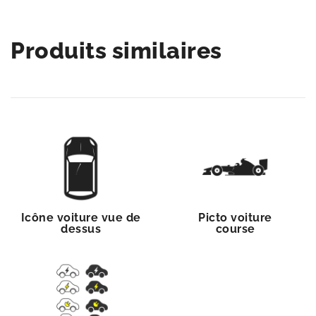
Produits similaires
Icône voiture vue de
Picto voiture
dessus
course