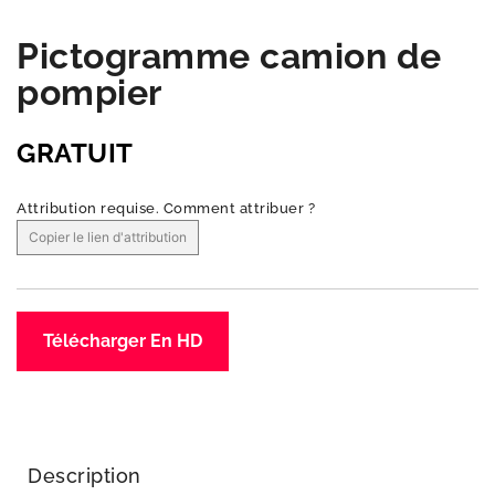
Pictogramme camion de
pompier
GRATUIT
Attribution requise.
Comment attribuer ?
Copier le lien d'attribution
Télécharger En HD
Description