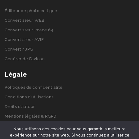
Éditeur de photo en ligne
Convertisseur WEB
Convertisseur Image 64
Convertisseur AVIF
Convertir JPG
Générer de Favicon
Légale
Politiques de confidentialité
Conditions d’utilisations
Droits d’auteur
Mentions légales & RGPD
Politiques de cookies
Nous utilisons des cookies pour vous garantir la meilleure
expérience sur notre site web. Si vous continuez à utiliser ce