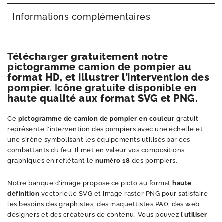
Informations complémentaires
Télécharger gratuitement notre
pictogramme camion de pompier au
format HD, et illustrer l’intervention des
pompier. Icône gratuite disponible en
haute qualité aux format SVG et PNG.
Ce
pictogramme de camion de pompier en couleur
gratuit
représente l’intervention des pompiers avec une échelle et
une sirène symbolisant les équipements utilisés par ces
combattants du feu. Il met en valeur vos compositions
graphiques en reflétant le
numéro 18
des pompiers.
Notre banque d’image propose ce picto au format
haute
définition
vectorielle SVG et image raster PNG pour satisfaire
les besoins des graphistes, des maquettistes PAO, des web
designers et des créateurs de contenu. Vous pouvez l’
utiliser