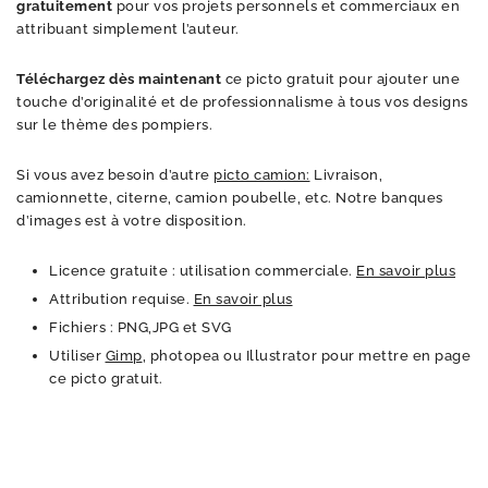
gratuitement
pour vos projets personnels et commerciaux en
attribuant simplement l’auteur.
Téléchargez dès maintenant
ce picto gratuit pour ajouter une
touche d’originalité et de professionnalisme à tous vos designs
sur le thème des pompiers.
Si vous avez besoin d’autre
picto camion:
Livraison,
camionnette, citerne, camion poubelle, etc. Notre banques
d’images est à votre disposition.
Licence gratuite : utilisation commerciale.
En savoir plus
Attribution requise.
En savoir plus
Fichiers : PNG,JPG et SVG
Utiliser
Gimp
, photopea ou Illustrator pour mettre en page
ce picto gratuit.